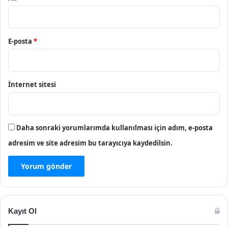
E-posta
*
İnternet sitesi
Daha sonraki yorumlarımda kullanılması için adım, e-posta
adresim ve site adresim bu tarayıcıya kaydedilsin.
Kayıt Ol