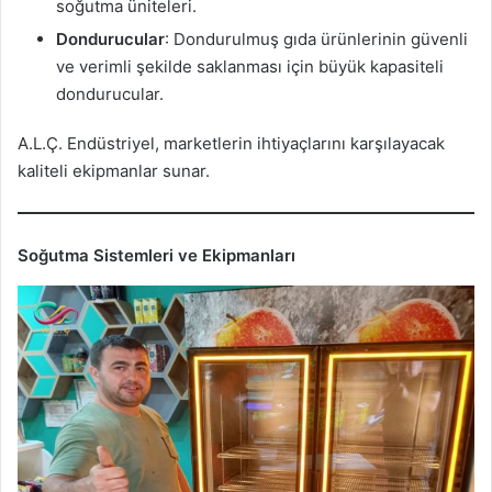
soğutma üniteleri.
Dondurucular
: Dondurulmuş gıda ürünlerinin güvenli
ve verimli şekilde saklanması için büyük kapasiteli
dondurucular.
A.L.Ç. Endüstriyel, marketlerin ihtiyaçlarını karşılayacak
kaliteli ekipmanlar sunar.
Soğutma Sistemleri ve Ekipmanları