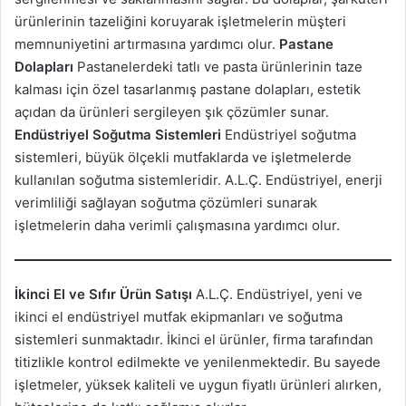
ürünlerinin tazeliğini koruyarak işletmelerin müşteri
memnuniyetini artırmasına yardımcı olur.
Pastane
Dolapları
Pastanelerdeki tatlı ve pasta ürünlerinin taze
kalması için özel tasarlanmış pastane dolapları, estetik
açıdan da ürünleri sergileyen şık çözümler sunar.
Endüstriyel Soğutma Sistemleri
Endüstriyel soğutma
sistemleri, büyük ölçekli mutfaklarda ve işletmelerde
kullanılan soğutma sistemleridir. A.L.Ç. Endüstriyel, enerji
verimliliği sağlayan soğutma çözümleri sunarak
işletmelerin daha verimli çalışmasına yardımcı olur.
İkinci El ve Sıfır Ürün Satışı
A.L.Ç. Endüstriyel, yeni ve
ikinci el endüstriyel mutfak ekipmanları ve soğutma
sistemleri sunmaktadır. İkinci el ürünler, firma tarafından
titizlikle kontrol edilmekte ve yenilenmektedir. Bu sayede
işletmeler, yüksek kaliteli ve uygun fiyatlı ürünleri alırken,