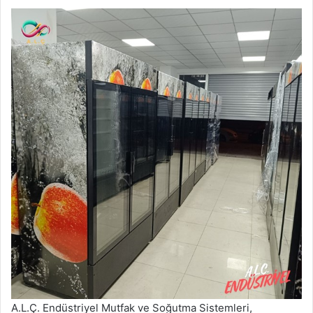
A.L.Ç. Endüstriyel Mutfak ve Soğutma Sistemleri,