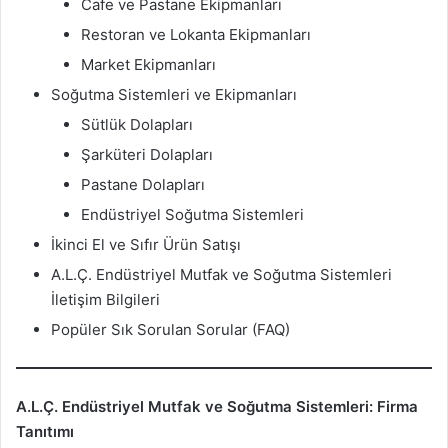
Cafe ve Pastane Ekipmanları
Restoran ve Lokanta Ekipmanları
Market Ekipmanları
Soğutma Sistemleri ve Ekipmanları
Sütlük Dolapları
Şarküteri Dolapları
Pastane Dolapları
Endüstriyel Soğutma Sistemleri
İkinci El ve Sıfır Ürün Satışı
A.L.Ç. Endüstriyel Mutfak ve Soğutma Sistemleri
İletişim Bilgileri
Popüler Sık Sorulan Sorular (FAQ)
A.L.Ç. Endüstriyel Mutfak ve Soğutma Sistemleri: Firma
Tanıtımı