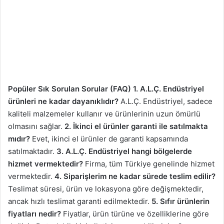
Popüler Sık Sorulan Sorular (FAQ)
1. A.L.Ç. Endüstriyel
ürünleri ne kadar dayanıklıdır?
A.L.Ç. Endüstriyel, sadece
kaliteli malzemeler kullanır ve ürünlerinin uzun ömürlü
olmasını sağlar.
2. İkinci el ürünler garanti ile satılmakta
mıdır?
Evet, ikinci el ürünler de garanti kapsamında
satılmaktadır.
3. A.L.Ç. Endüstriyel hangi bölgelerde
hizmet vermektedir?
Firma, tüm Türkiye genelinde hizmet
vermektedir.
4. Siparişlerim ne kadar sürede teslim edilir?
Teslimat süresi, ürün ve lokasyona göre değişmektedir,
ancak hızlı teslimat garanti edilmektedir.
5. Sıfır ürünlerin
fiyatları nedir?
Fiyatlar, ürün türüne ve özelliklerine göre