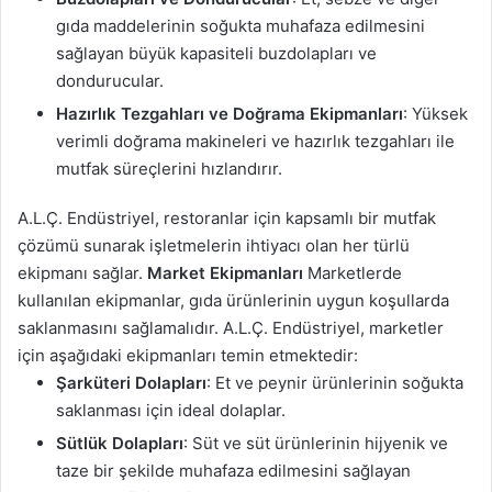
gıda maddelerinin soğukta muhafaza edilmesini
sağlayan büyük kapasiteli buzdolapları ve
dondurucular.
Hazırlık Tezgahları ve Doğrama Ekipmanları
: Yüksek
verimli doğrama makineleri ve hazırlık tezgahları ile
mutfak süreçlerini hızlandırır.
A.L.Ç. Endüstriyel, restoranlar için kapsamlı bir mutfak
çözümü sunarak işletmelerin ihtiyacı olan her türlü
ekipmanı sağlar.
Market Ekipmanları
Marketlerde
kullanılan ekipmanlar, gıda ürünlerinin uygun koşullarda
saklanmasını sağlamalıdır. A.L.Ç. Endüstriyel, marketler
için aşağıdaki ekipmanları temin etmektedir:
Şarküteri Dolapları
: Et ve peynir ürünlerinin soğukta
saklanması için ideal dolaplar.
Sütlük Dolapları
: Süt ve süt ürünlerinin hijyenik ve
taze bir şekilde muhafaza edilmesini sağlayan