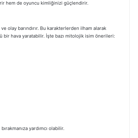
rir hem de oyuncu kimliğinizi güçlendirir.
 ve olay barındırır. Bu karakterlerden ilham alarak
ir hava yaratabilir. İşte bazı mitolojik isim önerileri:
 bırakmanıza yardımcı olabilir.