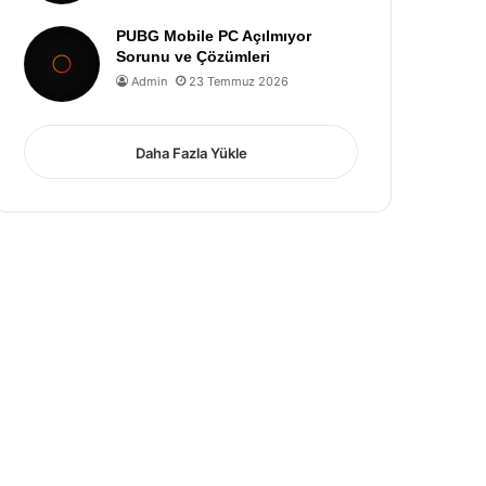
PUBG Mobile PC Açılmıyor
Sorunu ve Çözümleri
Admin
23 Temmuz 2026
Daha Fazla Yükle