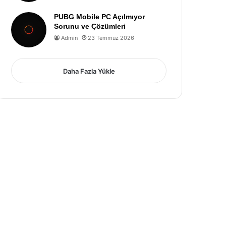
PUBG Mobile PC Açılmıyor
Sorunu ve Çözümleri
Admin
23 Temmuz 2026
Daha Fazla Yükle