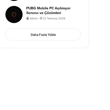
PUBG Mobile PC Açılmıyor
Sorunu ve Çözümleri
Admin
23 Temmuz 2026
Daha Fazla Yükle