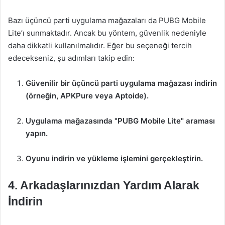
Bazı üçüncü parti uygulama mağazaları da PUBG Mobile
Lite’ı sunmaktadır. Ancak bu yöntem, güvenlik nedeniyle
daha dikkatli kullanılmalıdır. Eğer bu seçeneği tercih
edecekseniz, şu adımları takip edin:
Güvenilir bir üçüncü parti uygulama mağazası indirin
(örneğin, APKPure veya Aptoide).
Uygulama mağazasında "PUBG Mobile Lite" araması
yapın.
Oyunu indirin ve yükleme işlemini gerçekleştirin.
4. Arkadaşlarınızdan Yardım Alarak
İndirin