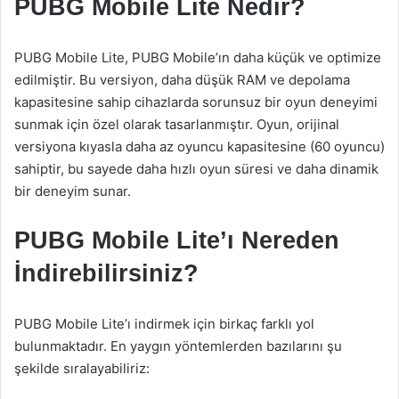
PUBG Mobile Lite Nedir?
PUBG Mobile Lite, PUBG Mobile’ın daha küçük ve optimize
edilmiştir. Bu versiyon, daha düşük RAM ve depolama
kapasitesine sahip cihazlarda sorunsuz bir oyun deneyimi
sunmak için özel olarak tasarlanmıştır. Oyun, orijinal
versiyona kıyasla daha az oyuncu kapasitesine (60 oyuncu)
sahiptir, bu sayede daha hızlı oyun süresi ve daha dinamik
bir deneyim sunar.
PUBG Mobile Lite’ı Nereden
İndirebilirsiniz?
PUBG Mobile Lite’ı indirmek için birkaç farklı yol
bulunmaktadır. En yaygın yöntemlerden bazılarını şu
şekilde sıralayabiliriz: