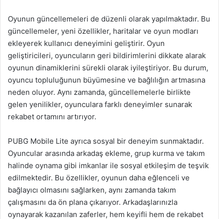
Oyunun güncellemeleri de düzenli olarak yapılmaktadır. Bu
güncellemeler, yeni özellikler, haritalar ve oyun modları
ekleyerek kullanıcı deneyimini geliştirir. Oyun
geliştiricileri, oyuncuların geri bildirimlerini dikkate alarak
oyunun dinamiklerini sürekli olarak iyileştiriyor. Bu durum,
oyuncu topluluğunun büyümesine ve bağlılığın artmasına
neden oluyor. Aynı zamanda, güncellemelerle birlikte
gelen yenilikler, oyunculara farklı deneyimler sunarak
rekabet ortamını artırıyor.
PUBG Mobile Lite ayrıca sosyal bir deneyim sunmaktadır.
Oyuncular arasında arkadaş ekleme, grup kurma ve takım
halinde oynama gibi imkanlar ile sosyal etkileşim de teşvik
edilmektedir. Bu özellikler, oyunun daha eğlenceli ve
bağlayıcı olmasını sağlarken, aynı zamanda takım
çalışmasını da ön plana çıkarıyor. Arkadaşlarınızla
oynayarak kazanılan zaferler, hem keyifli hem de rekabet