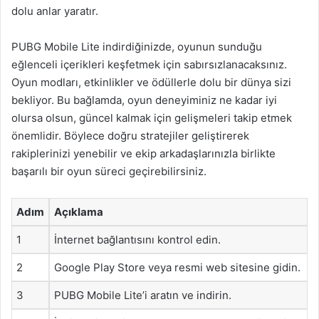
dolu anlar yaratır.
PUBG Mobile Lite indirdiğinizde, oyunun sunduğu
eğlenceli içerikleri keşfetmek için sabırsızlanacaksınız.
Oyun modları, etkinlikler ve ödüllerle dolu bir dünya sizi
bekliyor. Bu bağlamda, oyun deneyiminiz ne kadar iyi
olursa olsun, güncel kalmak için gelişmeleri takip etmek
önemlidir. Böylece doğru stratejiler geliştirerek
rakiplerinizi yenebilir ve ekip arkadaşlarınızla birlikte
başarılı bir oyun süreci geçirebilirsiniz.
Adım
Açıklama
1
İnternet bağlantısını kontrol edin.
2
Google Play Store veya resmi web sitesine gidin.
3
PUBG Mobile Lite’i aratın ve indirin.