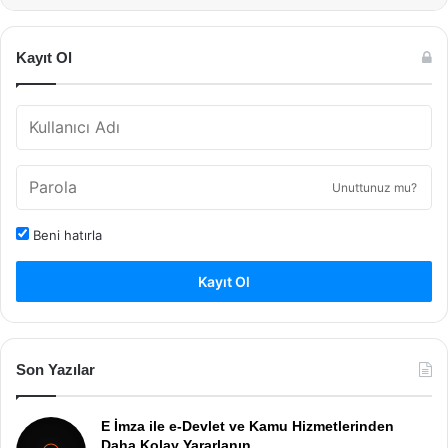
Kayıt Ol
Unuttunuz mu?
Beni hatırla
Kayıt Ol
Son Yazılar
E İmza ile e-Devlet ve Kamu Hizmetlerinden
Daha Kolay Yararlanın