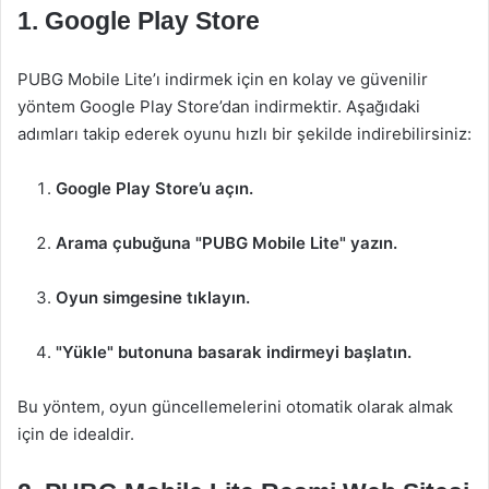
1. Google Play Store
PUBG Mobile Lite’ı indirmek için en kolay ve güvenilir
yöntem Google Play Store’dan indirmektir. Aşağıdaki
adımları takip ederek oyunu hızlı bir şekilde indirebilirsiniz:
Google Play Store’u açın.
Arama çubuğuna "PUBG Mobile Lite" yazın.
Oyun simgesine tıklayın.
"Yükle" butonuna basarak indirmeyi başlatın.
Bu yöntem, oyun güncellemelerini otomatik olarak almak
için de idealdir.