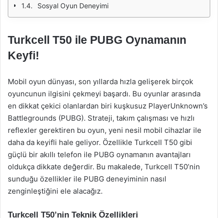
Sosyal Oyun Deneyimi
Turkcell T50 ile PUBG Oynamanın
Keyfi!
Mobil oyun dünyası, son yıllarda hızla gelişerek birçok
oyuncunun ilgisini çekmeyi başardı. Bu oyunlar arasında
en dikkat çekici olanlardan biri kuşkusuz PlayerUnknown’s
Battlegrounds (PUBG). Strateji, takım çalışması ve hızlı
reflexler gerektiren bu oyun, yeni nesil mobil cihazlar ile
daha da keyifli hale geliyor. Özellikle Turkcell T50 gibi
güçlü bir akıllı telefon ile PUBG oynamanın avantajları
oldukça dikkate değerdir. Bu makalede, Turkcell T50’nin
sunduğu özellikler ile PUBG deneyiminin nasıl
zenginleştiğini ele alacağız.
Turkcell T50’nin Teknik Özellikleri