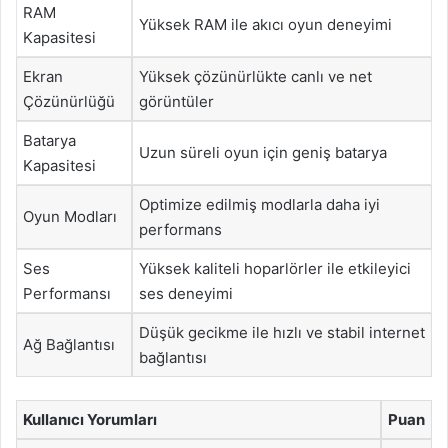
RAM
Yüksek RAM ile akıcı oyun deneyimi
Kapasitesi
Ekran
Yüksek çözünürlükte canlı ve net
Çözünürlüğü
görüntüler
Batarya
Uzun süreli oyun için geniş batarya
Kapasitesi
Optimize edilmiş modlarla daha iyi
Oyun Modları
performans
Ses
Yüksek kaliteli hoparlörler ile etkileyici
Performansı
ses deneyimi
Düşük gecikme ile hızlı ve stabil internet
Ağ Bağlantısı
bağlantısı
Kullanıcı Yorumları
Puan