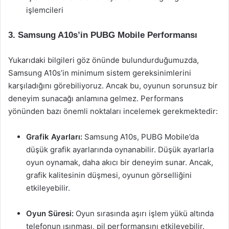
işlemcileri
3. Samsung A10s’in PUBG Mobile Performansı
Yukarıdaki bilgileri göz önünde bulundurduğumuzda,
Samsung A10s’in minimum sistem gereksinimlerini
karşıladığını görebiliyoruz. Ancak bu, oyunun sorunsuz bir
deneyim sunacağı anlamına gelmez. Performans
yönünden bazı önemli noktaları incelemek gerekmektedir:
Grafik Ayarları:
Samsung A10s, PUBG Mobile’da
düşük grafik ayarlarında oynanabilir. Düşük ayarlarla
oyun oynamak, daha akıcı bir deneyim sunar. Ancak,
grafik kalitesinin düşmesi, oyunun görselliğini
etkileyebilir.
Oyun Süresi:
Oyun sırasında aşırı işlem yükü altında
telefonun ısınması, pil performansını etkileyebilir.