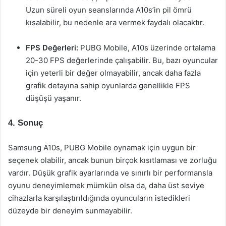
Uzun süreli oyun seanslarında A10s’in pil ömrü
kısalabilir, bu nedenle ara vermek faydalı olacaktır.
FPS Değerleri:
PUBG Mobile, A10s üzerinde ortalama
20-30 FPS değerlerinde çalışabilir. Bu, bazı oyuncular
için yeterli bir değer olmayabilir, ancak daha fazla
grafik detayına sahip oyunlarda genellikle FPS
düşüşü yaşanır.
4. Sonuç
Samsung A10s, PUBG Mobile oynamak için uygun bir
seçenek olabilir, ancak bunun birçok kısıtlaması ve zorluğu
vardır. Düşük grafik ayarlarında ve sınırlı bir performansla
oyunu deneyimlemek mümkün olsa da, daha üst seviye
cihazlarla karşılaştırıldığında oyuncuların istedikleri
düzeyde bir deneyim sunmayabilir.