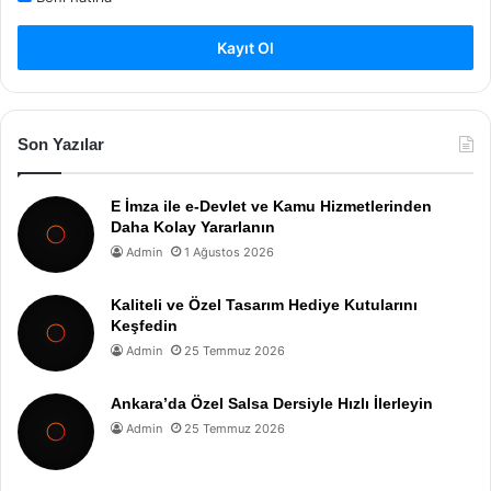
Kayıt Ol
Son Yazılar
E İmza ile e-Devlet ve Kamu Hizmetlerinden
Daha Kolay Yararlanın
Admin
1 Ağustos 2026
Kaliteli ve Özel Tasarım Hediye Kutularını
Keşfedin
Admin
25 Temmuz 2026
Ankara’da Özel Salsa Dersiyle Hızlı İlerleyin
Admin
25 Temmuz 2026