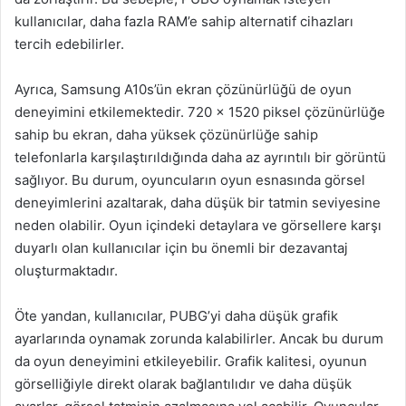
kullanıcılar, daha fazla RAM’e sahip alternatif cihazları
tercih edebilirler.
Ayrıca, Samsung A10s’ün ekran çözünürlüğü de oyun
deneyimini etkilemektedir. 720 x 1520 piksel çözünürlüğe
sahip bu ekran, daha yüksek çözünürlüğe sahip
telefonlarla karşılaştırıldığında daha az ayrıntılı bir görüntü
sağlıyor. Bu durum, oyuncuların oyun esnasında görsel
deneyimlerini azaltarak, daha düşük bir tatmin seviyesine
neden olabilir. Oyun içindeki detaylara ve görsellere karşı
duyarlı olan kullanıcılar için bu önemli bir dezavantaj
oluşturmaktadır.
Öte yandan, kullanıcılar, PUBG’yi daha düşük grafik
ayarlarında oynamak zorunda kalabilirler. Ancak bu durum
da oyun deneyimini etkileyebilir. Grafik kalitesi, oyunun
görselliğiyle direkt olarak bağlantılıdır ve daha düşük