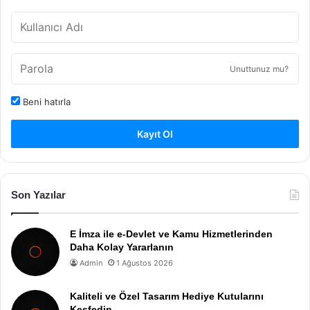
Unuttunuz mu?
Beni hatırla
Kayıt Ol
Son Yazılar
E İmza ile e-Devlet ve Kamu Hizmetlerinden
Daha Kolay Yararlanın
Admin
1 Ağustos 2026
Kaliteli ve Özel Tasarım Hediye Kutularını
Keşfedin