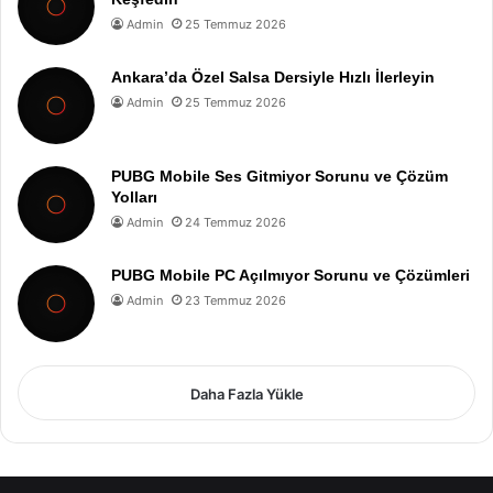
Admin
25 Temmuz 2026
Ankara’da Özel Salsa Dersiyle Hızlı İlerleyin
Admin
25 Temmuz 2026
PUBG Mobile Ses Gitmiyor Sorunu ve Çözüm
Yolları
Admin
24 Temmuz 2026
PUBG Mobile PC Açılmıyor Sorunu ve Çözümleri
Admin
23 Temmuz 2026
Daha Fazla Yükle