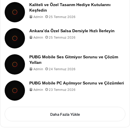
Kaliteli ve Özel Tasarım Hediye Kutularını
Keşfedin
Admin
25 Temmuz 2026
Ankara’da Özel Salsa Dersiyle Hızlı İlerleyin
Admin
25 Temmuz 2026
PUBG Mobile Ses Gitmiyor Sorunu ve Çözüm
Yolları
Admin
24 Temmuz 2026
PUBG Mobile PC Açılmıyor Sorunu ve Çözümleri
Admin
23 Temmuz 2026
Daha Fazla Yükle