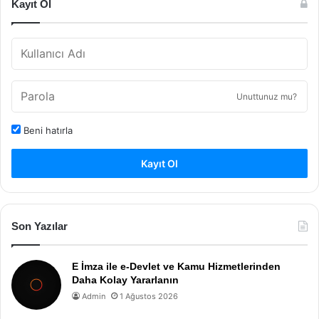
Kayıt Ol
Unuttunuz mu?
Beni hatırla
Kayıt Ol
Son Yazılar
E İmza ile e-Devlet ve Kamu Hizmetlerinden
Daha Kolay Yararlanın
Admin
1 Ağustos 2026