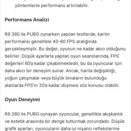
yöntemlerle performans artırılabilir.
Performans Analizi
R9 380 ile PUBG oynarken yapılan testlerde, kartın
performansı genellikle 40-60 FPS aralığında
gerçekleşmiştir. Bu değer, oyunun ne kadar akıcı olduğunu
belirler. Düşük ayarlarla yapılan oyun seanslarında, FPS
değerleri 60’a kadar çıkabilmektedir, bu da oyuncular için
daha akıcı bir deneyim sunar. Ancak, harita değişikliği,
yoğun çatışmalar veya büyük binaların bulunduğu
alanlarda FPS’in 30’a kadar düşmesi söz konusu olabilir.
Oyun Deneyimi
R9 380 ile PUBG oynayan oyuncular, genellikle akışkanlık
ve estetik arasında bir denge tutturmak zorundadır. Düşük
grafik ayarları, oyuncuların daha iyi nişancı reflekslerine