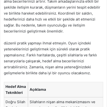
alma becerilerinizi artırır. Takım arkadaşlarınızla etkili bir
şekilde iletişim kurarak, düşmanların yerini tespit edebilir
ve birlikte hareket edebilirsiniz. Koordineli bir saldırı,
hedeflerinizi daha hızlı ve etkili bir şekilde alt etmenizi
sağlar. Bu nedenle, takım oyunculuğu ve iletişim
becerilerinizi geliştirmek önemlidir.
düzenli pratik yapmayı ihmal etmeyin. Oyun içindeki
yeteneklerinizi geliştirmek için sürekli olarak pratik
yapmalısınız. Farklı haritalarda, çeşitli silahlarla ve farklı
senaryolarla çalışarak, hedef alma becerilerinizi
artırabilirsiniz. Zamanla, nişan alma yeteneğinizdeki
gelişmelerle birlikte daha iyi bir oyuncu olacaksınız.
Hedef Alma
Açıklama
Teknikleri
Doğru Silah
Silahların nişan alma mekanizmasını ve