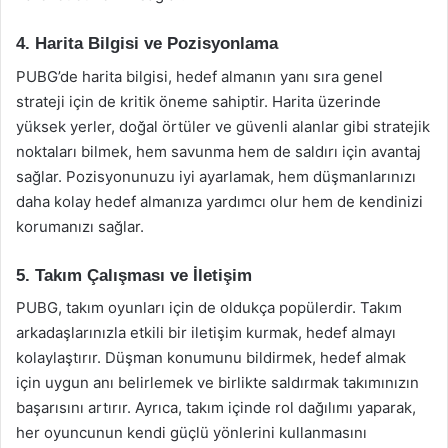
4. Harita Bilgisi ve Pozisyonlama
PUBG’de harita bilgisi, hedef almanın yanı sıra genel
strateji için de kritik öneme sahiptir. Harita üzerinde
yüksek yerler, doğal örtüler ve güvenli alanlar gibi stratejik
noktaları bilmek, hem savunma hem de saldırı için avantaj
sağlar. Pozisyonunuzu iyi ayarlamak, hem düşmanlarınızı
daha kolay hedef almanıza yardımcı olur hem de kendinizi
korumanızı sağlar.
5. Takım Çalışması ve İletişim
PUBG, takım oyunları için de oldukça popülerdir. Takım
arkadaşlarınızla etkili bir iletişim kurmak, hedef almayı
kolaylaştırır. Düşman konumunu bildirmek, hedef almak
için uygun anı belirlemek ve birlikte saldırmak takımınızın
başarısını artırır. Ayrıca, takım içinde rol dağılımı yaparak,
her oyuncunun kendi güçlü yönlerini kullanmasını