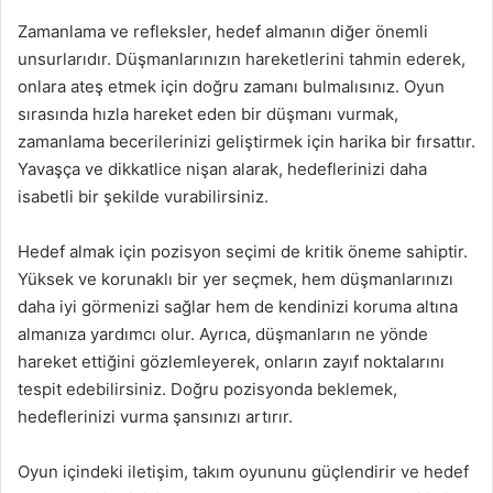
Zamanlama ve refleksler, hedef almanın diğer önemli
unsurlarıdır. Düşmanlarınızın hareketlerini tahmin ederek,
onlara ateş etmek için doğru zamanı bulmalısınız. Oyun
sırasında hızla hareket eden bir düşmanı vurmak,
zamanlama becerilerinizi geliştirmek için harika bir fırsattır.
Yavaşça ve dikkatlice nişan alarak, hedeflerinizi daha
isabetli bir şekilde vurabilirsiniz.
Hedef almak için pozisyon seçimi de kritik öneme sahiptir.
Yüksek ve korunaklı bir yer seçmek, hem düşmanlarınızı
daha iyi görmenizi sağlar hem de kendinizi koruma altına
almanıza yardımcı olur. Ayrıca, düşmanların ne yönde
hareket ettiğini gözlemleyerek, onların zayıf noktalarını
tespit edebilirsiniz. Doğru pozisyonda beklemek,
hedeflerinizi vurma şansınızı artırır.
Oyun içindeki iletişim, takım oyununu güçlendirir ve hedef