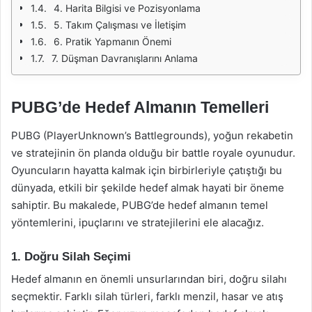
4. Harita Bilgisi ve Pozisyonlama
5. Takım Çalışması ve İletişim
6. Pratik Yapmanın Önemi
7. Düşman Davranışlarını Anlama
PUBG’de Hedef Almanın Temelleri
PUBG (PlayerUnknown’s Battlegrounds), yoğun rekabetin
ve stratejinin ön planda olduğu bir battle royale oyunudur.
Oyuncuların hayatta kalmak için birbirleriyle çatıştığı bu
dünyada, etkili bir şekilde hedef almak hayati bir öneme
sahiptir. Bu makalede, PUBG’de hedef almanın temel
yöntemlerini, ipuçlarını ve stratejilerini ele alacağız.
1. Doğru Silah Seçimi
Hedef almanın en önemli unsurlarından biri, doğru silahı
seçmektir. Farklı silah türleri, farklı menzil, hasar ve atış