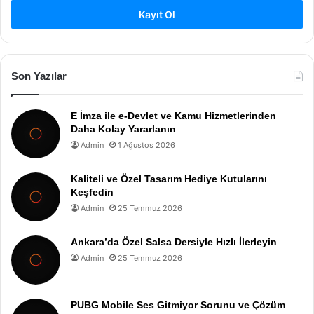
Kayıt Ol
Son Yazılar
E İmza ile e-Devlet ve Kamu Hizmetlerinden
Daha Kolay Yararlanın
Admin
1 Ağustos 2026
Kaliteli ve Özel Tasarım Hediye Kutularını
Keşfedin
Admin
25 Temmuz 2026
Ankara’da Özel Salsa Dersiyle Hızlı İlerleyin
Admin
25 Temmuz 2026
PUBG Mobile Ses Gitmiyor Sorunu ve Çözüm