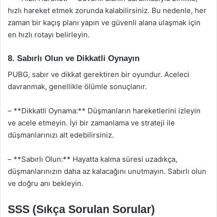
hızlı hareket etmek zorunda kalabilirsiniz. Bu nedenle, her
zaman bir kaçış planı yapın ve güvenli alana ulaşmak için
en hızlı rotayı belirleyin.
8. Sabırlı Olun ve Dikkatli Oynayın
PUBG, sabır ve dikkat gerektiren bir oyundur. Aceleci
davranmak, genellikle ölümle sonuçlanır.
– **Dikkatli Oynama:** Düşmanların hareketlerini izleyin
ve acele etmeyin. İyi bir zamanlama ve strateji ile
düşmanlarınızı alt edebilirsiniz.
– **Sabırlı Olun:** Hayatta kalma süresi uzadıkça,
düşmanlarınızın daha az kalacağını unutmayın. Sabırlı olun
ve doğru anı bekleyin.
SSS (Sıkça Sorulan Sorular)