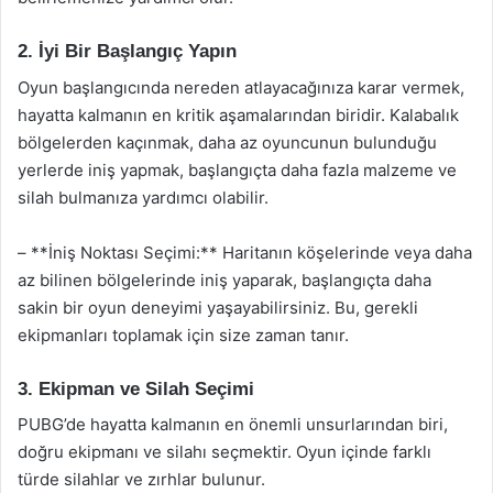
2. İyi Bir Başlangıç Yapın
Oyun başlangıcında nereden atlayacağınıza karar vermek,
hayatta kalmanın en kritik aşamalarından biridir. Kalabalık
bölgelerden kaçınmak, daha az oyuncunun bulunduğu
yerlerde iniş yapmak, başlangıçta daha fazla malzeme ve
silah bulmanıza yardımcı olabilir.
– **İniş Noktası Seçimi:** Haritanın köşelerinde veya daha
az bilinen bölgelerinde iniş yaparak, başlangıçta daha
sakin bir oyun deneyimi yaşayabilirsiniz. Bu, gerekli
ekipmanları toplamak için size zaman tanır.
3. Ekipman ve Silah Seçimi
PUBG’de hayatta kalmanın en önemli unsurlarından biri,
doğru ekipmanı ve silahı seçmektir. Oyun içinde farklı
türde silahlar ve zırhlar bulunur.