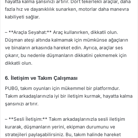
hayatta kalma şansınızı artırır. Dört tekerlekli araçlar, daha
fazla hız ve dayanıklılık sunarken, motorlar daha manevra
kabiliyeti sağlar.
– **Araçla Seyahat:** Araç kullanırken, dikkatli olun.
Düşman ateşi altında kalmamak için mümkünse ağaçların
ve binaların arkasında hareket edin. Ayrıca, araçlar ses
çıkarır, bu nedenle düşmanların dikkatini çekmemek için
dikkatli olun.
6. İletişim ve Takım Çalışması
PUBG, takım oyunları için mükemmel bir platformdur.
Takım arkadaşlarınızla iyi bir iletişim kurmak, hayatta kalma
şansınızı artırır.
– **Sesli İletişim:** Takım arkadaşlarınızla sesli iletişim
kurarak, düşmanların yerini, ekipman durumunu ve
stratejileri paylaşabilirsiniz. Bu, takım halinde hareket