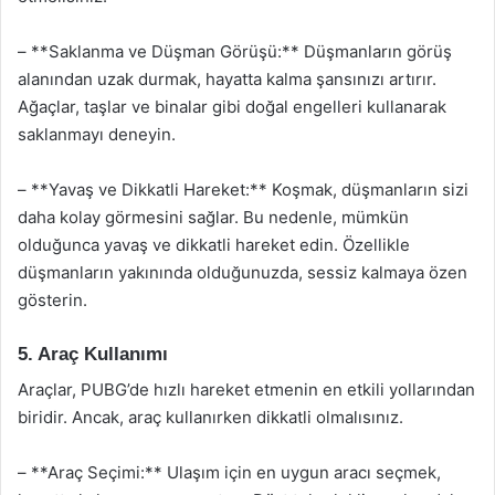
– **Saklanma ve Düşman Görüşü:** Düşmanların görüş
alanından uzak durmak, hayatta kalma şansınızı artırır.
Ağaçlar, taşlar ve binalar gibi doğal engelleri kullanarak
saklanmayı deneyin.
– **Yavaş ve Dikkatli Hareket:** Koşmak, düşmanların sizi
daha kolay görmesini sağlar. Bu nedenle, mümkün
olduğunca yavaş ve dikkatli hareket edin. Özellikle
düşmanların yakınında olduğunuzda, sessiz kalmaya özen
gösterin.
5. Araç Kullanımı
Araçlar, PUBG’de hızlı hareket etmenin en etkili yollarından
biridir. Ancak, araç kullanırken dikkatli olmalısınız.
– **Araç Seçimi:** Ulaşım için en uygun aracı seçmek,