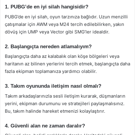
1. PUBG’de en iyi silah hangisidir?
PUBG’de en iyi silah, oyun tarzınıza bağlıdır. Uzun menzilli
çatışmalar için AWM veya M24 tercih edilebilirken, yakın
dövüş için UMP veya Vector gibi SMG’ler idealdir.
2. Başlangıçta nereden atlamalıyım?
Başlangıçta daha az kalabalık olan köşe bölgeleri veya
haritanın az bilinen yerlerini tercih etmek, başlangıçta daha
fazla ekipman toplamanıza yardımcı olabilir.
3. Takım oyununda iletişim nasıl olmalı?
Takım arkadaşlarınızla sesli iletişim kurarak, düşmanların
yerini, ekipman durumunu ve stratejileri paylaşmalısınız.
Bu, takım halinde hareket etmenizi kolaylaştırır.
4. Güvenli alan ne zaman daralır?