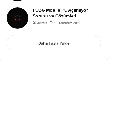
PUBG Mobile PC Açılmıyor
Sorunu ve Çözümleri
Admin
23 Temmuz 2026
Daha Fazla Yükle