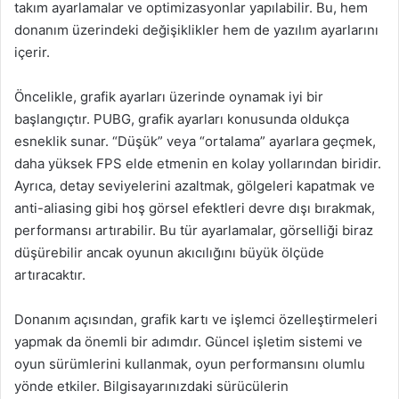
takım ayarlamalar ve optimizasyonlar yapılabilir. Bu, hem
donanım üzerindeki değişiklikler hem de yazılım ayarlarını
içerir.
Öncelikle, grafik ayarları üzerinde oynamak iyi bir
başlangıçtır. PUBG, grafik ayarları konusunda oldukça
esneklik sunar. “Düşük” veya “ortalama” ayarlara geçmek,
daha yüksek FPS elde etmenin en kolay yollarından biridir.
Ayrıca, detay seviyelerini azaltmak, gölgeleri kapatmak ve
anti-aliasing gibi hoş görsel efektleri devre dışı bırakmak,
performansı artırabilir. Bu tür ayarlamalar, görselliği biraz
düşürebilir ancak oyunun akıcılığını büyük ölçüde
artıracaktır.
Donanım açısından, grafik kartı ve işlemci özelleştirmeleri
yapmak da önemli bir adımdır. Güncel işletim sistemi ve
oyun sürümlerini kullanmak, oyun performansını olumlu
yönde etkiler. Bilgisayarınızdaki sürücülerin