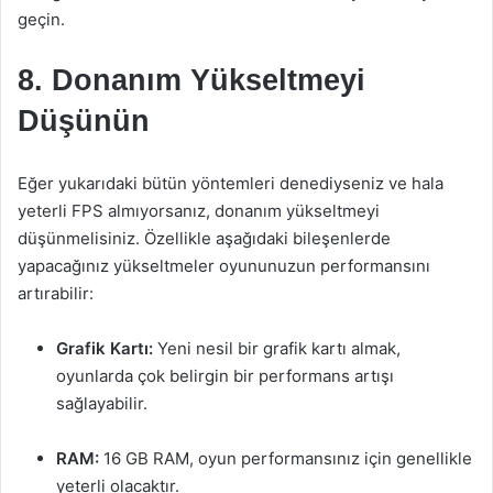
geçin.
8. Donanım Yükseltmeyi
Düşünün
Eğer yukarıdaki bütün yöntemleri denediyseniz ve hala
yeterli FPS almıyorsanız, donanım yükseltmeyi
düşünmelisiniz. Özellikle aşağıdaki bileşenlerde
yapacağınız yükseltmeler oyununuzun performansını
artırabilir:
Grafik Kartı:
Yeni nesil bir grafik kartı almak,
oyunlarda çok belirgin bir performans artışı
sağlayabilir.
RAM:
16 GB RAM, oyun performansınız için genellikle
yeterli olacaktır.