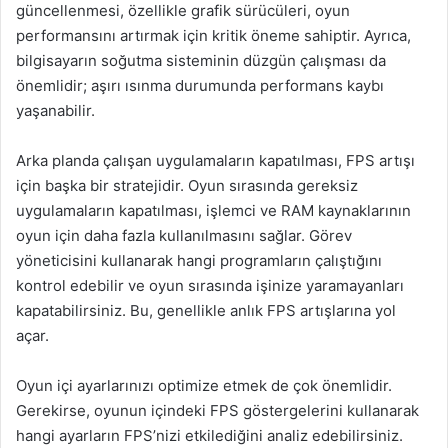
güncellenmesi, özellikle grafik sürücüleri, oyun
performansını artırmak için kritik öneme sahiptir. Ayrıca,
bilgisayarın soğutma sisteminin düzgün çalışması da
önemlidir; aşırı ısınma durumunda performans kaybı
yaşanabilir.
Arka planda çalışan uygulamaların kapatılması, FPS artışı
için başka bir stratejidir. Oyun sırasında gereksiz
uygulamaların kapatılması, işlemci ve RAM kaynaklarının
oyun için daha fazla kullanılmasını sağlar. Görev
yöneticisini kullanarak hangi programların çalıştığını
kontrol edebilir ve oyun sırasında işinize yaramayanları
kapatabilirsiniz. Bu, genellikle anlık FPS artışlarına yol
açar.
Oyun içi ayarlarınızı optimize etmek de çok önemlidir.
Gerekirse, oyunun içindeki FPS göstergelerini kullanarak
hangi ayarların FPS’nizi etkilediğini analiz edebilirsiniz.