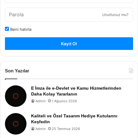
Unuttunuz mu?
Beni hatırla
Kayıt Ol
Son Yazılar
E İmza ile e-Devlet ve Kamu Hizmetlerinden
Daha Kolay Yararlanın
Admin
1 Ağustos 2026
Kaliteli ve Özel Tasarım Hediye Kutularını
Keşfedin
Admin
25 Temmuz 2026