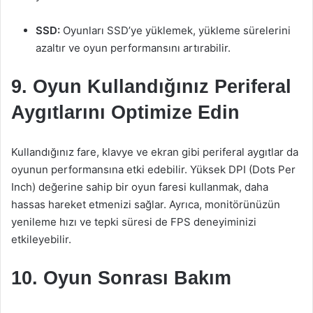
SSD:
Oyunları SSD’ye yüklemek, yükleme sürelerini
azaltır ve oyun performansını artırabilir.
9. Oyun Kullandığınız Periferal
Aygıtlarını Optimize Edin
Kullandığınız fare, klavye ve ekran gibi periferal aygıtlar da
oyunun performansına etki edebilir. Yüksek DPI (Dots Per
Inch) değerine sahip bir oyun faresi kullanmak, daha
hassas hareket etmenizi sağlar. Ayrıca, monitörünüzün
yenileme hızı ve tepki süresi de FPS deneyiminizi
etkileyebilir.
10. Oyun Sonrası Bakım