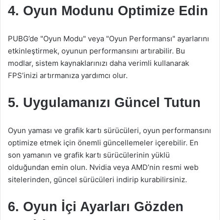
4. Oyun Modunu Optimize Edin
PUBG’de "Oyun Modu" veya "Oyun Performansı" ayarlarını
etkinleştirmek, oyunun performansını artırabilir. Bu
modlar, sistem kaynaklarınızı daha verimli kullanarak
FPS’inizi artırmanıza yardımcı olur.
5. Uygulamanızı Güncel Tutun
Oyun yaması ve grafik kartı sürücüleri, oyun performansını
optimize etmek için önemli güncellemeler içerebilir. En
son yamanın ve grafik kartı sürücülerinin yüklü
olduğundan emin olun. Nvidia veya AMD’nin resmi web
sitelerinden, güncel sürücüleri indirip kurabilirsiniz.
6. Oyun İçi Ayarları Gözden