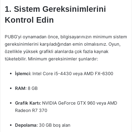
1. Sistem Gereksinimlerini
Kontrol Edin
PUBG’yi oynamadan önce, bilgisayarınızın minimum sistem
gereksinimlerini karşıladığından emin olmalısınız. Oyun,
özellikle yüksek grafikli alanlarda çok fazla kaynak
tüketebilir. Minimum gereksinimler şunlardır:
İşlemci:
Intel Core i5-4430 veya AMD FX-6300
RAM:
8 GB
Grafik Kartı:
NVIDIA GeForce GTX 960 veya AMD
Radeon R7 370
Depolama:
30 GB boş alan