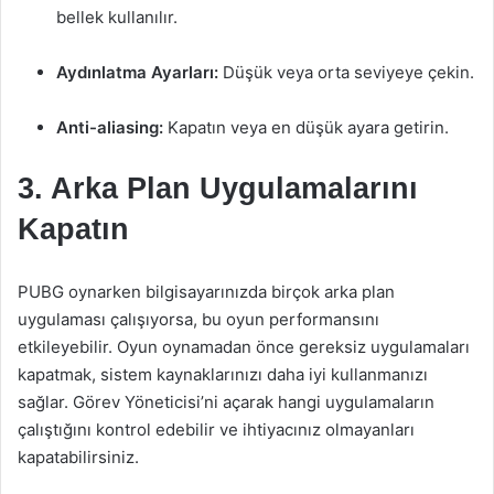
bellek kullanılır.
Aydınlatma Ayarları:
Düşük veya orta seviyeye çekin.
Anti-aliasing:
Kapatın veya en düşük ayara getirin.
3. Arka Plan Uygulamalarını
Kapatın
PUBG oynarken bilgisayarınızda birçok arka plan
uygulaması çalışıyorsa, bu oyun performansını
etkileyebilir. Oyun oynamadan önce gereksiz uygulamaları
kapatmak, sistem kaynaklarınızı daha iyi kullanmanızı
sağlar. Görev Yöneticisi’ni açarak hangi uygulamaların
çalıştığını kontrol edebilir ve ihtiyacınız olmayanları
kapatabilirsiniz.