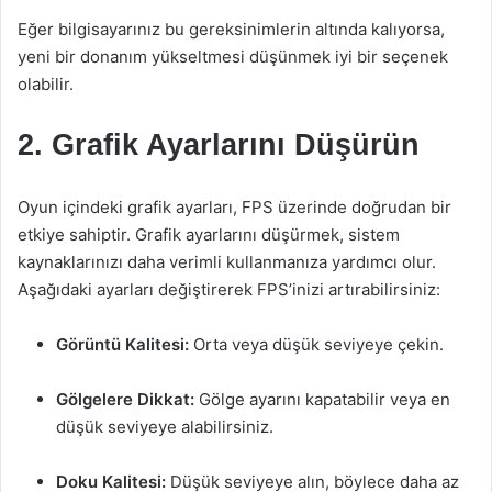
Eğer bilgisayarınız bu gereksinimlerin altında kalıyorsa,
yeni bir donanım yükseltmesi düşünmek iyi bir seçenek
olabilir.
2. Grafik Ayarlarını Düşürün
Oyun içindeki grafik ayarları, FPS üzerinde doğrudan bir
etkiye sahiptir. Grafik ayarlarını düşürmek, sistem
kaynaklarınızı daha verimli kullanmanıza yardımcı olur.
Aşağıdaki ayarları değiştirerek FPS’inizi artırabilirsiniz:
Görüntü Kalitesi:
Orta veya düşük seviyeye çekin.
Gölgelere Dikkat:
Gölge ayarını kapatabilir veya en
düşük seviyeye alabilirsiniz.
Doku Kalitesi:
Düşük seviyeye alın, böylece daha az