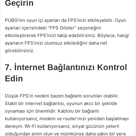
Geçirin
PUBG’nin oyun içi ayarları da FPS’inizi etkileyebilir. Oyun
ayarları içerisindeki "FPS Göster" seçeneğini
etkinleştirerek FPS’inizi takip edebilirsiniz. Böylece, hangi
ayarların FPS’inizi olumsuz etkilediğini daha net
görebilirsiniz.
7. İnternet Bağlantınızı Kontrol
Edin
Düşük FPS’in nedeni bazen bağlantı sorunları olabilir.
Stabil bir internet bağlantısı, oyunun akıcı bir şekilde
oynaması için önemlidir. Kablolu bir bağlantı
kullanıyorsanız, modem ve router’ınızı yeniden başlatmayı
deneyin. Wi-Fi kullanıyorsanız, sinyal gücünün yeterli
olduğundan emin olun ve mümkünse daha yakın bir yere