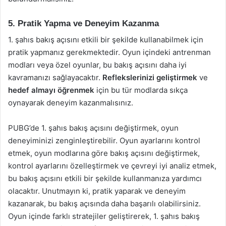
5. Pratik Yapma ve Deneyim Kazanma
1. şahıs bakış açısını etkili bir şekilde kullanabilmek için
pratik yapmanız gerekmektedir. Oyun içindeki antrenman
modları veya özel oyunlar, bu bakış açısını daha iyi
kavramanızı sağlayacaktır.
Reflekslerinizi geliştirmek
ve
hedef almayı öğrenmek
için bu tür modlarda sıkça
oynayarak deneyim kazanmalısınız.
PUBG’de 1. şahıs bakış açısını değiştirmek, oyun
deneyiminizi zenginleştirebilir. Oyun ayarlarını kontrol
etmek, oyun modlarına göre bakış açısını değiştirmek,
kontrol ayarlarını özelleştirmek ve çevreyi iyi analiz etmek,
bu bakış açısını etkili bir şekilde kullanmanıza yardımcı
olacaktır. Unutmayın ki, pratik yaparak ve deneyim
kazanarak, bu bakış açısında daha başarılı olabilirsiniz.
Oyun içinde farklı stratejiler geliştirerek, 1. şahıs bakış