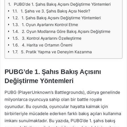
PUBG'de 1. Şahıs Bakış Açısını Değiştirme Yöntemleri
1. Şahıs ve 3. Şahıs Bakış Açısı Nedir?
1. Şahıs Bakış Açısını Değiştirme Yöntemleri
1. Oyun Ayarlarını Kontrol Etme
2. Oyun Modlarına Göre Bakış Açısını Değiştirme
3. Kontrol Ayarlarını Özelleştirme
4. Harita ve Ortamın Önemi
5. Pratik Yapma ve Deneyim Kazanma
PUBG’de 1. Şahıs Bakış Açısını
Değiştirme Yöntemleri
PUBG (PlayerUnknown’s Battlegrounds), dünya genelinde
milyonlarca oyuncuya sahip olan bir battle royale
oyunudur. Bu oyunda, oyuncular hayatta kalmak için
birbirleriyle mücadele ederken farklı bakış açıları kullanma
imkanı sunulmaktadır. Bu yazıda, PUBG’de 1. şahıs bakış