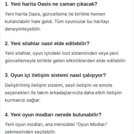
1. Yeni harita Oasis ne zaman çıkacak?
Yeni harita Oasis, güncelleme ile birlikte hemen
kullanılabilir hale geldi. Tüm oyuncular bu haritayı
deneyimleyebilir.
2. Yeni silahlar nasıl elde edilebilir?
Yeni silahlar, oyun içindeki loot sisteminden veya yeni
güncellemeyle birlikte gelen etkinliklerden elde edilebilir.
3. Oyun içi iletişim sistemi nasıl çalışıyor?
Geliştirilmiş iletişim sistemi, sesli iletişim ve emote
seçenekleri ile takım arkadaşlarınızla daha etkili iletişim
kurmanızı sağlar.
4. Yeni oyun modları nerede bulunabilir?
Yeni oyun modları, ana menüdeki “Oyun Modları”
sekmesinden seçilebilir.