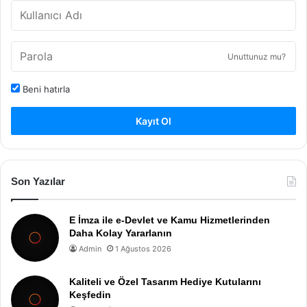
Unuttunuz mu?
Beni hatırla
Kayıt Ol
Son Yazılar
E İmza ile e-Devlet ve Kamu Hizmetlerinden
Daha Kolay Yararlanın
Admin
1 Ağustos 2026
Kaliteli ve Özel Tasarım Hediye Kutularını
Keşfedin