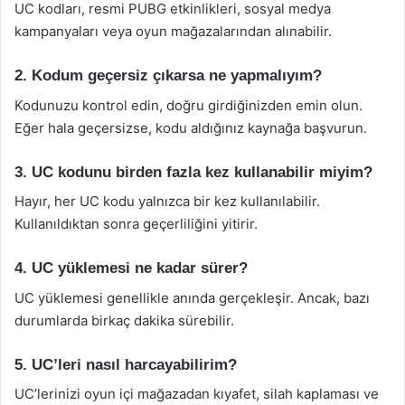
UC kodları, resmi PUBG etkinlikleri, sosyal medya
kampanyaları veya oyun mağazalarından alınabilir.
2. Kodum geçersiz çıkarsa ne yapmalıyım?
Kodunuzu kontrol edin, doğru girdiğinizden emin olun.
Eğer hala geçersizse, kodu aldığınız kaynağa başvurun.
3. UC kodunu birden fazla kez kullanabilir miyim?
Hayır, her UC kodu yalnızca bir kez kullanılabilir.
Kullanıldıktan sonra geçerliliğini yitirir.
4. UC yüklemesi ne kadar sürer?
UC yüklemesi genellikle anında gerçekleşir. Ancak, bazı
durumlarda birkaç dakika sürebilir.
5. UC’leri nasıl harcayabilirim?
UC’lerinizi oyun içi mağazadan kıyafet, silah kaplaması ve