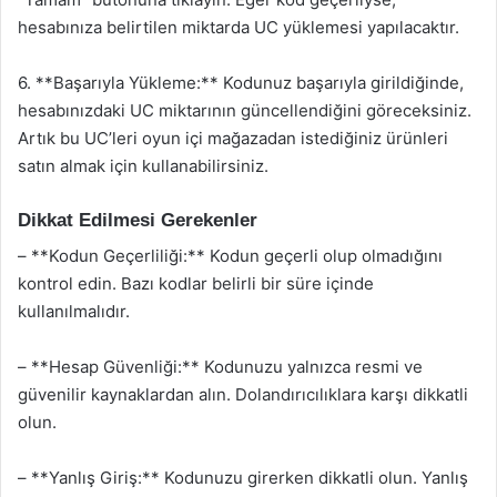
hesabınıza belirtilen miktarda UC yüklemesi yapılacaktır.
6. **Başarıyla Yükleme:** Kodunuz başarıyla girildiğinde,
hesabınızdaki UC miktarının güncellendiğini göreceksiniz.
Artık bu UC’leri oyun içi mağazadan istediğiniz ürünleri
satın almak için kullanabilirsiniz.
Dikkat Edilmesi Gerekenler
– **Kodun Geçerliliği:** Kodun geçerli olup olmadığını
kontrol edin. Bazı kodlar belirli bir süre içinde
kullanılmalıdır.
– **Hesap Güvenliği:** Kodunuzu yalnızca resmi ve
güvenilir kaynaklardan alın. Dolandırıcılıklara karşı dikkatli
olun.
– **Yanlış Giriş:** Kodunuzu girerken dikkatli olun. Yanlış