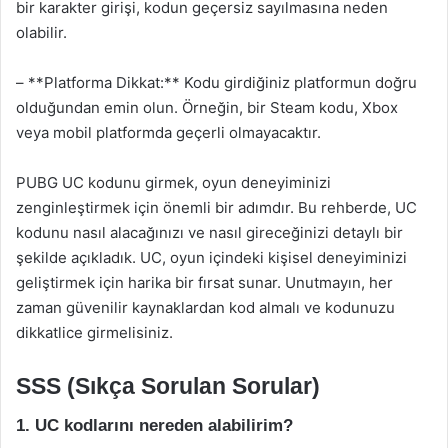
bir karakter girişi, kodun geçersiz sayılmasına neden
olabilir.
– **Platforma Dikkat:** Kodu girdiğiniz platformun doğru
olduğundan emin olun. Örneğin, bir Steam kodu, Xbox
veya mobil platformda geçerli olmayacaktır.
PUBG UC kodunu girmek, oyun deneyiminizi
zenginleştirmek için önemli bir adımdır. Bu rehberde, UC
kodunu nasıl alacağınızı ve nasıl gireceğinizi detaylı bir
şekilde açıkladık. UC, oyun içindeki kişisel deneyiminizi
geliştirmek için harika bir fırsat sunar. Unutmayın, her
zaman güvenilir kaynaklardan kod almalı ve kodunuzu
dikkatlice girmelisiniz.
SSS (Sıkça Sorulan Sorular)
1. UC kodlarını nereden alabilirim?