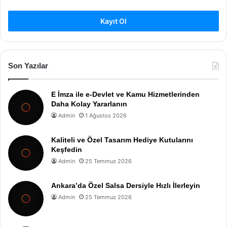
Kayıt Ol
Son Yazılar
E İmza ile e-Devlet ve Kamu Hizmetlerinden
Daha Kolay Yararlanın
Admin
1 Ağustos 2026
Kaliteli ve Özel Tasarım Hediye Kutularını
Keşfedin
Admin
25 Temmuz 2026
Ankara’da Özel Salsa Dersiyle Hızlı İlerleyin
Admin
25 Temmuz 2026