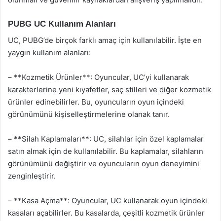
PUBG UC Kullanım Alanları
UC, PUBG’de birçok farklı amaç için kullanılabilir. İşte en
yaygın kullanım alanları:
– **Kozmetik Ürünler**: Oyuncular, UC’yi kullanarak
karakterlerine yeni kıyafetler, saç stilleri ve diğer kozmetik
ürünler edinebilirler. Bu, oyuncuların oyun içindeki
görünümünü kişiselleştirmelerine olanak tanır.
– **Silah Kaplamaları**: UC, silahlar için özel kaplamalar
satın almak için de kullanılabilir. Bu kaplamalar, silahların
görünümünü değiştirir ve oyuncuların oyun deneyimini
zenginleştirir.
– **Kasa Açma**: Oyuncular, UC kullanarak oyun içindeki
kasaları açabilirler. Bu kasalarda, çeşitli kozmetik ürünler