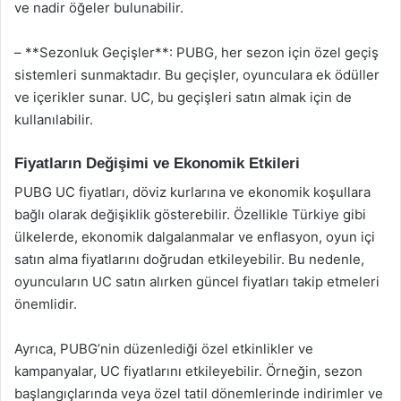
ve nadir öğeler bulunabilir.
– **Sezonluk Geçişler**: PUBG, her sezon için özel geçiş
sistemleri sunmaktadır. Bu geçişler, oyunculara ek ödüller
ve içerikler sunar. UC, bu geçişleri satın almak için de
kullanılabilir.
Fiyatların Değişimi ve Ekonomik Etkileri
PUBG UC fiyatları, döviz kurlarına ve ekonomik koşullara
bağlı olarak değişiklik gösterebilir. Özellikle Türkiye gibi
ülkelerde, ekonomik dalgalanmalar ve enflasyon, oyun içi
satın alma fiyatlarını doğrudan etkileyebilir. Bu nedenle,
oyuncuların UC satın alırken güncel fiyatları takip etmeleri
önemlidir.
Ayrıca, PUBG’nin düzenlediği özel etkinlikler ve
kampanyalar, UC fiyatlarını etkileyebilir. Örneğin, sezon
başlangıçlarında veya özel tatil dönemlerinde indirimler ve