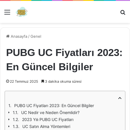
Menü
Ar
Anasayfa
/
Genel
PUBG UC Fiyatları 2023:
En Güncel Bilgiler
22 Temmuz 2025
3 dakika okuma süresi
PUBG UC Fiyatları 2023: En Güncel Bilgiler
UC Nedir ve Neden Önemlidir?
2023 Yılı PUBG UC Fiyatları
UC Satın Alma Yöntemleri