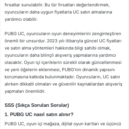
fırsatlar sunulabilir. Bu tür fırsatları değerlendirmek,
oyuncuların daha uygun fiyatlarla UC satın almalarına
yardımcı olabilir.
PUBG UC, oyuncuların oyun deneyimlerini zenginleştiren
önemli bir unsurdur. 2023 yılı itibarıyla güncel UC fiyatları
ve satın alma yöntemleri hakkında bilgi sahibi olmak,
oyuncuların daha bilinçli alışveriş yapmalarına yardımcı
olacaktır. Oyun içi içeriklerin sürekli olarak güncellenmesi
ve yeni öğelerin eklenmesi, PUBG’nin dinamik yapısını
korumasına katkıda bulunmaktadır. Oyuncuların, UC satın
alırken dikkatli olmaları ve güvenilir kaynaklardan alışveriş
yapmaları önemlidir.
SSS (Sıkça Sorulan Sorular)
1. PUBG UC nasıl satın alınır?
PUBG UC, oyun içi mağaza, dijital oyun kartları ve üçüncü