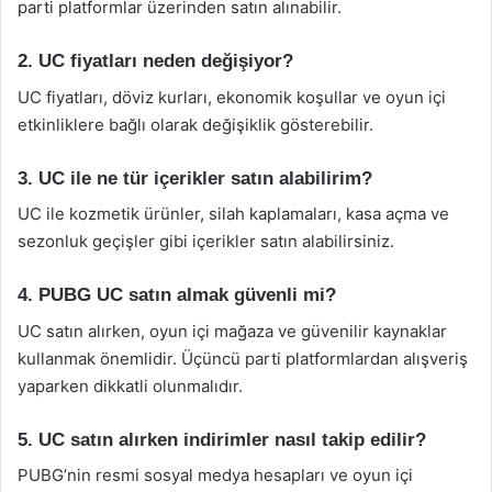
parti platformlar üzerinden satın alınabilir.
2. UC fiyatları neden değişiyor?
UC fiyatları, döviz kurları, ekonomik koşullar ve oyun içi
etkinliklere bağlı olarak değişiklik gösterebilir.
3. UC ile ne tür içerikler satın alabilirim?
UC ile kozmetik ürünler, silah kaplamaları, kasa açma ve
sezonluk geçişler gibi içerikler satın alabilirsiniz.
4. PUBG UC satın almak güvenli mi?
UC satın alırken, oyun içi mağaza ve güvenilir kaynaklar
kullanmak önemlidir. Üçüncü parti platformlardan alışveriş
yaparken dikkatli olunmalıdır.
5. UC satın alırken indirimler nasıl takip edilir?
PUBG’nin resmi sosyal medya hesapları ve oyun içi