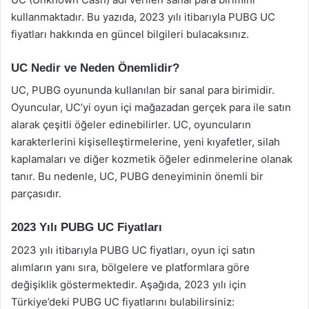
kullanmaktadır. Bu yazıda, 2023 yılı itibarıyla PUBG UC
fiyatları hakkında en güncel bilgileri bulacaksınız.
UC Nedir ve Neden Önemlidir?
UC, PUBG oyununda kullanılan bir sanal para birimidir.
Oyuncular, UC’yi oyun içi mağazadan gerçek para ile satın
alarak çeşitli öğeler edinebilirler. UC, oyuncuların
karakterlerini kişiselleştirmelerine, yeni kıyafetler, silah
kaplamaları ve diğer kozmetik öğeler edinmelerine olanak
tanır. Bu nedenle, UC, PUBG deneyiminin önemli bir
parçasıdır.
2023 Yılı PUBG UC Fiyatları
2023 yılı itibarıyla PUBG UC fiyatları, oyun içi satın
alımların yanı sıra, bölgelere ve platformlara göre
değişiklik göstermektedir. Aşağıda, 2023 yılı için
Türkiye’deki PUBG UC fiyatlarını bulabilirsiniz: