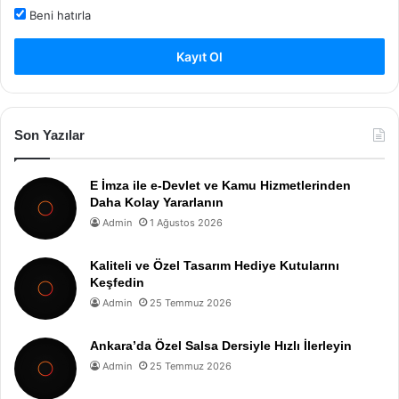
Beni hatırla
Kayıt Ol
Son Yazılar
E İmza ile e-Devlet ve Kamu Hizmetlerinden
Daha Kolay Yararlanın
Admin
1 Ağustos 2026
Kaliteli ve Özel Tasarım Hediye Kutularını
Keşfedin
Admin
25 Temmuz 2026
Ankara’da Özel Salsa Dersiyle Hızlı İlerleyin
Admin
25 Temmuz 2026