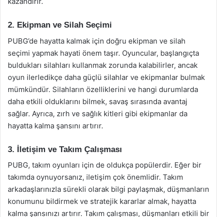
kazandırır.
2. Ekipman ve Silah Seçimi
PUBG’de hayatta kalmak için doğru ekipman ve silah
seçimi yapmak hayati önem taşır. Oyuncular, başlangıçta
buldukları silahları kullanmak zorunda kalabilirler, ancak
oyun ilerledikçe daha güçlü silahlar ve ekipmanlar bulmak
mümkündür. Silahların özelliklerini ve hangi durumlarda
daha etkili olduklarını bilmek, savaş sırasında avantaj
sağlar. Ayrıca, zırh ve sağlık kitleri gibi ekipmanlar da
hayatta kalma şansını artırır.
3. İletişim ve Takım Çalışması
PUBG, takım oyunları için de oldukça popülerdir. Eğer bir
takımda oynuyorsanız, iletişim çok önemlidir. Takım
arkadaşlarınızla sürekli olarak bilgi paylaşmak, düşmanların
konumunu bildirmek ve stratejik kararlar almak, hayatta
kalma şansınızı artırır. Takım çalışması, düşmanları etkili bir