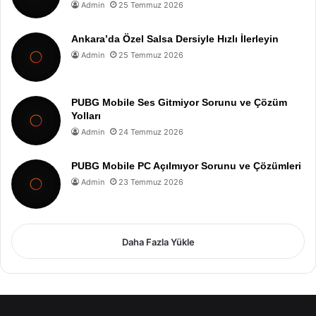
Admin
25 Temmuz 2026
Ankara’da Özel Salsa Dersiyle Hızlı İlerleyin
Admin
25 Temmuz 2026
PUBG Mobile Ses Gitmiyor Sorunu ve Çözüm
Yolları
Admin
24 Temmuz 2026
PUBG Mobile PC Açılmıyor Sorunu ve Çözümleri
Admin
23 Temmuz 2026
Daha Fazla Yükle