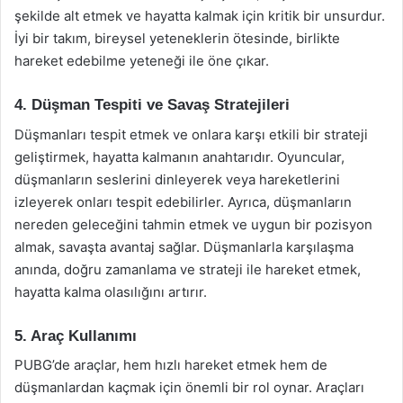
şekilde alt etmek ve hayatta kalmak için kritik bir unsurdur.
İyi bir takım, bireysel yeteneklerin ötesinde, birlikte
hareket edebilme yeteneği ile öne çıkar.
4. Düşman Tespiti ve Savaş Stratejileri
Düşmanları tespit etmek ve onlara karşı etkili bir strateji
geliştirmek, hayatta kalmanın anahtarıdır. Oyuncular,
düşmanların seslerini dinleyerek veya hareketlerini
izleyerek onları tespit edebilirler. Ayrıca, düşmanların
nereden geleceğini tahmin etmek ve uygun bir pozisyon
almak, savaşta avantaj sağlar. Düşmanlarla karşılaşma
anında, doğru zamanlama ve strateji ile hareket etmek,
hayatta kalma olasılığını artırır.
5. Araç Kullanımı
PUBG’de araçlar, hem hızlı hareket etmek hem de
düşmanlardan kaçmak için önemli bir rol oynar. Araçları