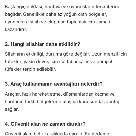
Başlangıç noktası, haritaya ve oyuncuların tercihlerine
bağlıdır. Genellikle daha az yoğun olan bölgeler,
oyunculara silah ve ekipman toplamak için zaman
kazandırır.
2. Hangi silahlar daha etkilidir?
Silahların etkinliği, duruma göre değişir. Uzun menzil için
tüfekler, yakın dövüş için ise tabancalar ve pompalı
tüfekler tercih edilebilir.
3. Araç kullanmanın avantajları nelerdir?
Araçlar, hızlı hareket etme, düşmanlardan kaçma ve
haritanın farklı bölgelerine ulaşma konusunda avantaj
sağlar.
4. Güvenli alan ne zaman daralır?
Güvenli alan, belirli aralıklarla daralır. Bu nedenle,