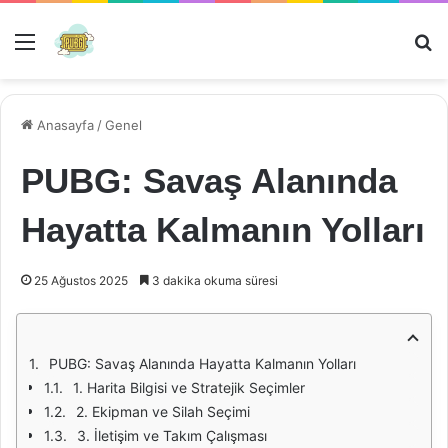
Menü
Ar
Anasayfa
/
Genel
PUBG: Savaş Alanında
Hayatta Kalmanın Yolları
25 Ağustos 2025
3 dakika okuma süresi
PUBG: Savaş Alanında Hayatta Kalmanın Yolları
1. Harita Bilgisi ve Stratejik Seçimler
2. Ekipman ve Silah Seçimi
3. İletişim ve Takım Çalışması