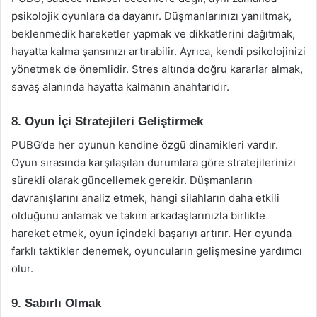
psikolojik oyunlara da dayanır. Düşmanlarınızı yanıltmak,
beklenmedik hareketler yapmak ve dikkatlerini dağıtmak,
hayatta kalma şansınızı artırabilir. Ayrıca, kendi psikolojinizi
yönetmek de önemlidir. Stres altında doğru kararlar almak,
savaş alanında hayatta kalmanın anahtarıdır.
8. Oyun İçi Stratejileri Geliştirmek
PUBG’de her oyunun kendine özgü dinamikleri vardır.
Oyun sırasında karşılaşılan durumlara göre stratejilerinizi
sürekli olarak güncellemek gerekir. Düşmanların
davranışlarını analiz etmek, hangi silahların daha etkili
olduğunu anlamak ve takım arkadaşlarınızla birlikte
hareket etmek, oyun içindeki başarıyı artırır. Her oyunda
farklı taktikler denemek, oyuncuların gelişmesine yardımcı
olur.
9. Sabırlı Olmak