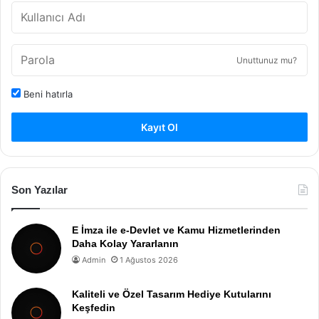
Unuttunuz mu?
Beni hatırla
Kayıt Ol
Son Yazılar
E İmza ile e-Devlet ve Kamu Hizmetlerinden
Daha Kolay Yararlanın
Admin
1 Ağustos 2026
Kaliteli ve Özel Tasarım Hediye Kutularını
Keşfedin