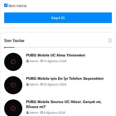
Beni hatırla
Kayıt Ol
Son Yazılar
PUBG Mobile UC Alma Yöntemleri
Admin
10 Ağustos 2026
PUBG Mobile için En İyi Telefon Seçenekleri
Admin
10 Ağustos 2026
PUBG Mobile Sınırsız UC Hilesi: Gerçek mi,
Efsane mi?
Admin
9 Ağustos 2026