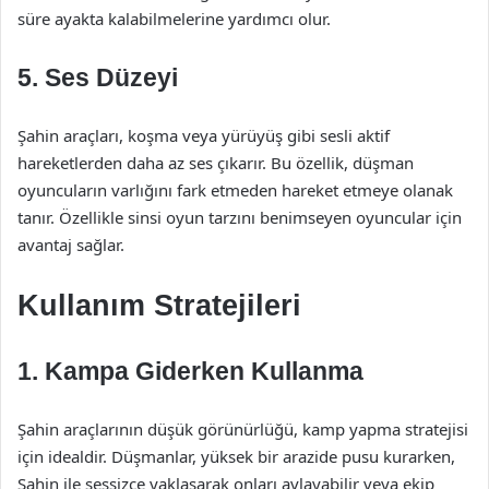
süre ayakta kalabilmelerine yardımcı olur.
5. Ses Düzeyi
Şahin araçları, koşma veya yürüyüş gibi sesli aktif
hareketlerden daha az ses çıkarır. Bu özellik, düşman
oyuncuların varlığını fark etmeden hareket etmeye olanak
tanır. Özellikle sinsi oyun tarzını benimseyen oyuncular için
avantaj sağlar.
Kullanım Stratejileri
1. Kampa Giderken Kullanma
Şahin araçlarının düşük görünürlüğü, kamp yapma stratejisi
için idealdir. Düşmanlar, yüksek bir arazide pusu kurarken,
Şahin ile sessizce yaklaşarak onları avlayabilir veya ekip