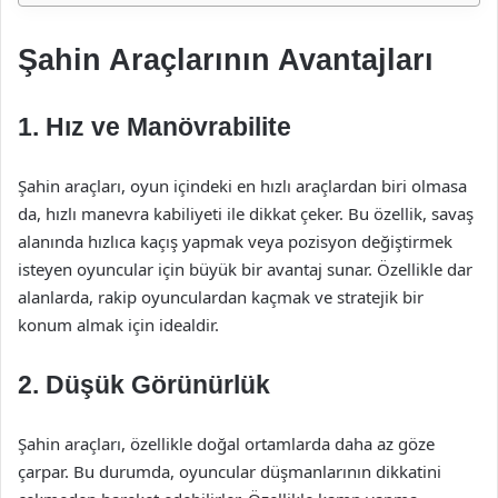
Şahin Araçlarının Avantajları
1. Hız ve Manövrabilite
Şahin araçları, oyun içindeki en hızlı araçlardan biri olmasa
da, hızlı manevra kabiliyeti ile dikkat çeker. Bu özellik, savaş
alanında hızlıca kaçış yapmak veya pozisyon değiştirmek
isteyen oyuncular için büyük bir avantaj sunar. Özellikle dar
alanlarda, rakip oyunculardan kaçmak ve stratejik bir
konum almak için idealdir.
2. Düşük Görünürlük
Şahin araçları, özellikle doğal ortamlarda daha az göze
çarpar. Bu durumda, oyuncular düşmanlarının dikkatini