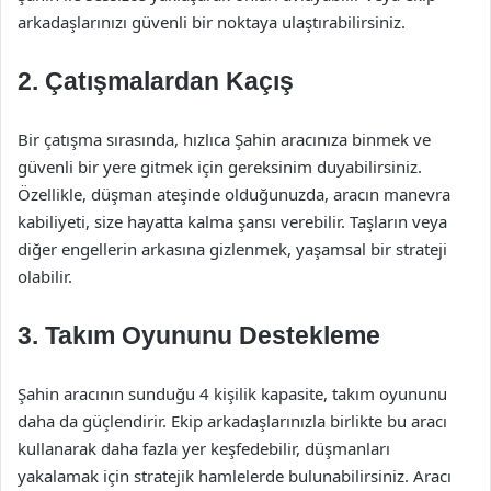
arkadaşlarınızı güvenli bir noktaya ulaştırabilirsiniz.
2. Çatışmalardan Kaçış
Bir çatışma sırasında, hızlıca Şahin aracınıza binmek ve
güvenli bir yere gitmek için gereksinim duyabilirsiniz.
Özellikle, düşman ateşinde olduğunuzda, aracın manevra
kabiliyeti, size hayatta kalma şansı verebilir. Taşların veya
diğer engellerin arkasına gizlenmek, yaşamsal bir strateji
olabilir.
3. Takım Oyununu Destekleme
Şahin aracının sunduğu 4 kişilik kapasite, takım oyununu
daha da güçlendirir. Ekip arkadaşlarınızla birlikte bu aracı
kullanarak daha fazla yer keşfedebilir, düşmanları
yakalamak için stratejik hamlelerde bulunabilirsiniz. Aracı