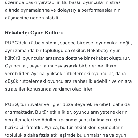
üzerinde baskı yaratabilir. Bu baskı, oyuncuların stres
altında oynamalarına ve dolayısıyla performanslarının
düşmesine neden olabilir.
Rekabetçi Oyun Kültürü
PUBG’deki rütbe sistemi, sadece bireysel oyuncuları değil,
aynı zamanda bir topluluğu da etkiler. Rekabetçi oyun
kültürü, oyuncular arasında dostane bir rekabet oluşturur.
Oyuncular, başarılarını paylaşarak birbirlerine ilham
verebilirler. Ayrıca, yüksek rütbelerdeki oyuncular, daha
düşük rütbelerdeki oyunculara rehberlik edebilir ve onlara
stratejiler konusunda yardımcı olabilirler.
PUBG, turnuvalar ve ligler düzenleyerek rekabeti daha da
artırmaktadır. Bu tür etkinlikler, oyuncuların yeteneklerini
sergilemeleri ve ödüller kazanma şansı bulmaları için
harika bir fırsattır. Ayrıca, bu tür etkinlikler, oyuncuların
toplulukla daha fazla etkileşimde bulunmalarına ve oyun