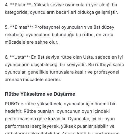
4. **Platin**: Yüksek seviye oyuncuların yer aldığı bu
kategoride, oyuncuların becerileri oldukça gelişmiştir.
5. **Elmas**: Profesyonel oyuncuların ve üst düzey
rekabetçi oyuncuların bulunduğu bu rütbe, en zorlu
mücadelelere sahne olur.
6. **Usta**: En üst seviye rütbe olan Usta, sadece en iyi
oyuncuların ulaşabileceği bir seviyedir. Bu rütbeye sahip
oyuncular, genellikle turnuvalara katılır ve profesyonel
arenada mücadele ederler.
Rütbe Yükseltme ve Düşürme
PUBG’de rütbe yükseltmek, oyuncular için önemli bir
hedeftir. Rütbe puanları, oyuncunun oyun içindeki
performansına göre kazanılır. Oyuncular, iyi bir oyun
performansı sergileyerek, yüksek puanlar alabilir ve
rütbelerini yükseltebilirler. Ancak, kötü bir performans