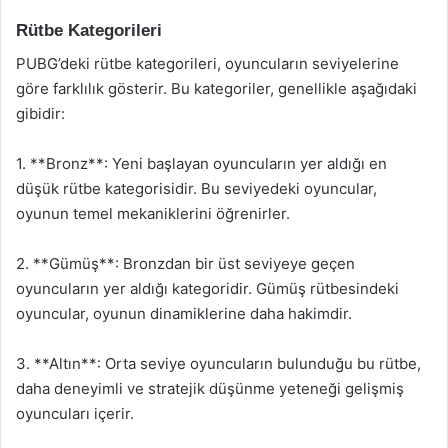
Rütbe Kategorileri
PUBG’deki rütbe kategorileri, oyuncuların seviyelerine
göre farklılık gösterir. Bu kategoriler, genellikle aşağıdaki
gibidir:
1. **Bronz**: Yeni başlayan oyuncuların yer aldığı en
düşük rütbe kategorisidir. Bu seviyedeki oyuncular,
oyunun temel mekaniklerini öğrenirler.
2. **Gümüş**: Bronzdan bir üst seviyeye geçen
oyuncuların yer aldığı kategoridir. Gümüş rütbesindeki
oyuncular, oyunun dinamiklerine daha hakimdir.
3. **Altın**: Orta seviye oyuncuların bulunduğu bu rütbe,
daha deneyimli ve stratejik düşünme yeteneği gelişmiş
oyuncuları içerir.