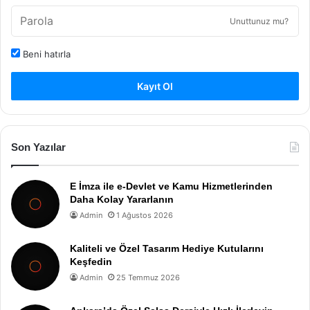
Unuttunuz mu?
Beni hatırla
Kayıt Ol
Son Yazılar
E İmza ile e-Devlet ve Kamu Hizmetlerinden
Daha Kolay Yararlanın
Admin
1 Ağustos 2026
Kaliteli ve Özel Tasarım Hediye Kutularını
Keşfedin
Admin
25 Temmuz 2026