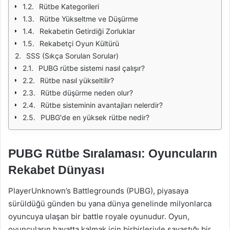
Rütbe Kategorileri
Rütbe Yükseltme ve Düşürme
Rekabetin Getirdiği Zorluklar
Rekabetçi Oyun Kültürü
SSS (Sıkça Sorulan Sorular)
PUBG rütbe sistemi nasıl çalışır?
Rütbe nasıl yükseltilir?
Rütbe düşürme neden olur?
Rütbe sisteminin avantajları nelerdir?
PUBG'de en yüksek rütbe nedir?
PUBG Rütbe Sıralaması: Oyuncuların
Rekabet Dünyası
PlayerUnknown’s Battlegrounds (PUBG), piyasaya
sürüldüğü günden bu yana dünya genelinde milyonlarca
oyuncuya ulaşan bir battle royale oyunudur. Oyun,
oyuncuların hayatta kalmak için birbirleriyle savaştığı bir