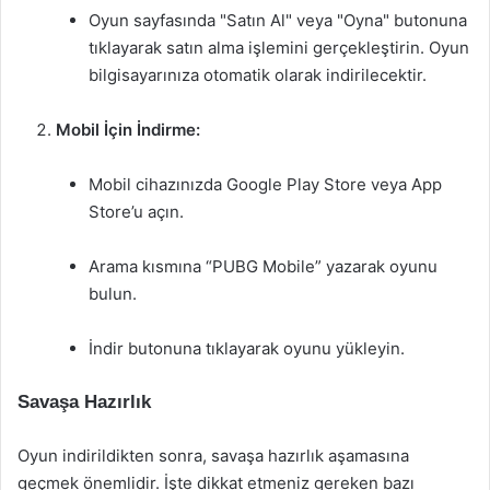
Oyun sayfasında "Satın Al" veya "Oyna" butonuna
tıklayarak satın alma işlemini gerçekleştirin. Oyun
bilgisayarınıza otomatik olarak indirilecektir.
Mobil İçin İndirme:
Mobil cihazınızda Google Play Store veya App
Store’u açın.
Arama kısmına “PUBG Mobile” yazarak oyunu
bulun.
İndir butonuna tıklayarak oyunu yükleyin.
Savaşa Hazırlık
Oyun indirildikten sonra, savaşa hazırlık aşamasına
geçmek önemlidir. İşte dikkat etmeniz gereken bazı