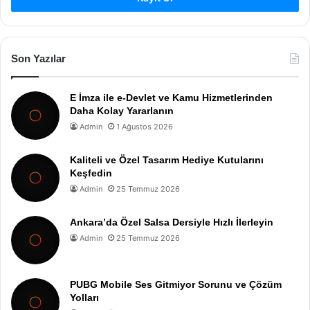
Son Yazılar
E İmza ile e-Devlet ve Kamu Hizmetlerinden
Daha Kolay Yararlanın
Admin
1 Ağustos 2026
Kaliteli ve Özel Tasarım Hediye Kutularını
Keşfedin
Admin
25 Temmuz 2026
Ankara’da Özel Salsa Dersiyle Hızlı İlerleyin
Admin
25 Temmuz 2026
PUBG Mobile Ses Gitmiyor Sorunu ve Çözüm
Yolları