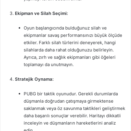
Ekipman ve Silah Seçimi:
Oyun başlangıcında bulduğunuz silah ve
ekipmanlar savaş performansınızı büyük ölçüde
etkiler. Farklı silah türlerini deneyerek, hangi
silahlarda daha rahat olduğunuzu belirleyin.
Ayrıca, zırh ve sağlık ekipmanları gibi öğeleri
toplamayı da unutmayın.
Stratejik Oynama:
PUBG bir taktik oyunudur. Gerekli durumlarda
düşmanla doğrudan çatışmaya girmektense
saklanmak veya öz savunma taktikleri geliştirmek
daha başarılı sonuçlar verebilir. Haritayı dikkatli
inceleyin ve düşmanların hareketlerini analiz
edin.