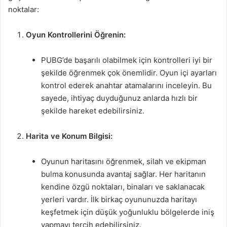
noktalar:
Oyun Kontrollerini Öğrenin:
PUBG’de başarılı olabilmek için kontrolleri iyi bir
şekilde öğrenmek çok önemlidir. Oyun içi ayarları
kontrol ederek anahtar atamalarını inceleyin. Bu
sayede, ihtiyaç duyduğunuz anlarda hızlı bir
şekilde hareket edebilirsiniz.
Harita ve Konum Bilgisi:
Oyunun haritasını öğrenmek, silah ve ekipman
bulma konusunda avantaj sağlar. Her haritanın
kendine özgü noktaları, binaları ve saklanacak
yerleri vardır. İlk birkaç oyununuzda haritayı
keşfetmek için düşük yoğunluklu bölgelerde iniş
yapmayı tercih edebilirsiniz.