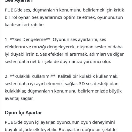
Ses Ayarları
PUBG’de ses, düşmanların konumunu belirlemek için kritik
bir rol oynar. Ses ayarlarınızı optimize etmek, oyununuzun
kalitesini artırabilir:
1. **Ses Dengeleme**: Oyunun ses ayarlarını, ses
efektlerini ve müziği dengeleyerek, düşman seslerini daha
iyi duyabilirsiniz. Ses efektlerini artırmak, adımları ve diğer
sesleri daha net bir şekilde duymanıza yardımcı olur.
2. **Kulaklık Kullanımı**: Kaliteli bir kulaklık kullanmak,
sesleri daha iyi ayırt etmenizi sağlar. 3D ses desteği olan
kulaklıklar, düşmanların konumunu belirlemenizde büyük
avantaj sağlar.
Oyun İçi Ayarlar
PUBG’de oyun içi ayarlar, oyuncunun oyun deneyimini
büyük ölçüde etkileyebilir. Bu ayarları doğru bir şekilde