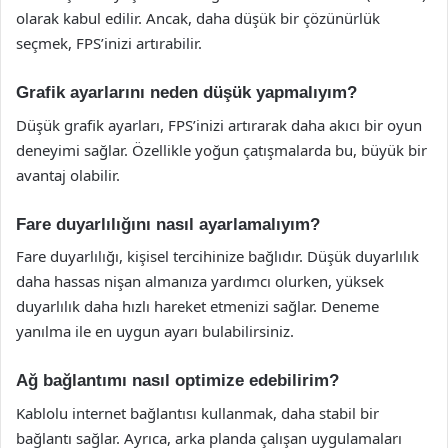
olarak kabul edilir. Ancak, daha düşük bir çözünürlük
seçmek, FPS’inizi artırabilir.
Grafik ayarlarını neden düşük yapmalıyım?
Düşük grafik ayarları, FPS’inizi artırarak daha akıcı bir oyun
deneyimi sağlar. Özellikle yoğun çatışmalarda bu, büyük bir
avantaj olabilir.
Fare duyarlılığını nasıl ayarlamalıyım?
Fare duyarlılığı, kişisel tercihinize bağlıdır. Düşük duyarlılık
daha hassas nişan almanıza yardımcı olurken, yüksek
duyarlılık daha hızlı hareket etmenizi sağlar. Deneme
yanılma ile en uygun ayarı bulabilirsiniz.
Ağ bağlantımı nasıl optimize edebilirim?
Kablolu internet bağlantısı kullanmak, daha stabil bir
bağlantı sağlar. Ayrıca, arka planda çalışan uygulamaları