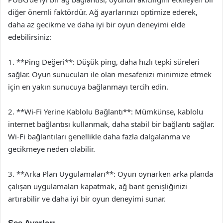
diğer önemli faktördür. Ağ ayarlarınızı optimize ederek,
daha az gecikme ve daha iyi bir oyun deneyimi elde
edebilirsiniz:
1. **Ping Değeri**: Düşük ping, daha hızlı tepki süreleri
sağlar. Oyun sunucuları ile olan mesafenizi minimize etmek
için en yakın sunucuya bağlanmayı tercih edin.
2. **Wi-Fi Yerine Kablolu Bağlantı**: Mümkünse, kablolu
internet bağlantısı kullanmak, daha stabil bir bağlantı sağlar.
Wi-Fi bağlantıları genellikle daha fazla dalgalanma ve
gecikmeye neden olabilir.
3. **Arka Plan Uygulamaları**: Oyun oynarken arka planda
çalışan uygulamaları kapatmak, ağ bant genişliğinizi
artırabilir ve daha iyi bir oyun deneyimi sunar.