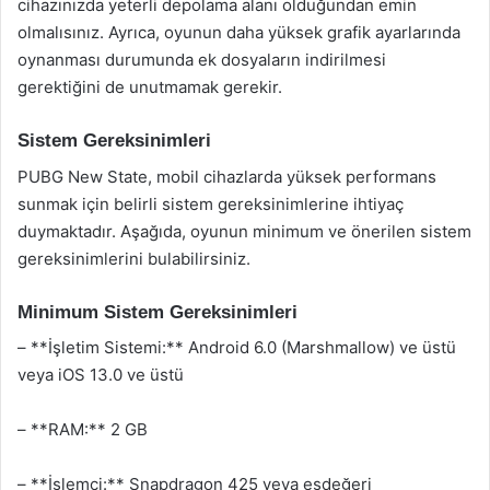
cihazınızda yeterli depolama alanı olduğundan emin
olmalısınız. Ayrıca, oyunun daha yüksek grafik ayarlarında
oynanması durumunda ek dosyaların indirilmesi
gerektiğini de unutmamak gerekir.
Sistem Gereksinimleri
PUBG New State, mobil cihazlarda yüksek performans
sunmak için belirli sistem gereksinimlerine ihtiyaç
duymaktadır. Aşağıda, oyunun minimum ve önerilen sistem
gereksinimlerini bulabilirsiniz.
Minimum Sistem Gereksinimleri
– **İşletim Sistemi:** Android 6.0 (Marshmallow) ve üstü
veya iOS 13.0 ve üstü
– **RAM:** 2 GB
– **İşlemci:** Snapdragon 425 veya eşdeğeri