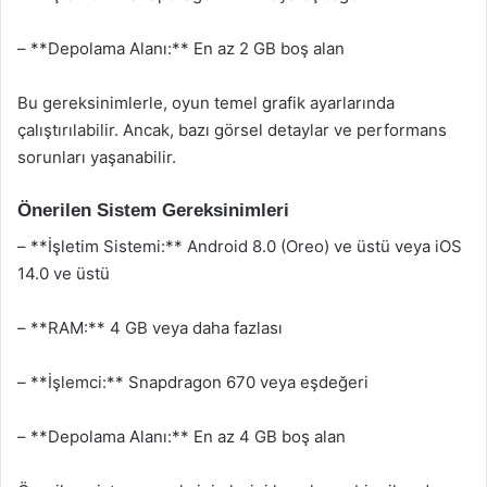
– **Depolama Alanı:** En az 2 GB boş alan
Bu gereksinimlerle, oyun temel grafik ayarlarında
çalıştırılabilir. Ancak, bazı görsel detaylar ve performans
sorunları yaşanabilir.
Önerilen Sistem Gereksinimleri
– **İşletim Sistemi:** Android 8.0 (Oreo) ve üstü veya iOS
14.0 ve üstü
– **RAM:** 4 GB veya daha fazlası
– **İşlemci:** Snapdragon 670 veya eşdeğeri
– **Depolama Alanı:** En az 4 GB boş alan