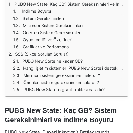
PUBG New State: Kaç GB? Sistem Gereksinimleri ve İndirme Boyutu
İndirme Boyutu
Sistem Gereksinimleri
Minimum Sistem Gereksinimleri
Önerilen Sistem Gereksinimleri
Oyun İçeriği ve Özellikleri
Grafikler ve Performans
SSS (Sıkça Sorulan Sorular)
PUBG New State ne kadar GB?
Hangi işletim sistemleri PUBG New State'i destekliyor?
Minimum sistem gereksinimleri nelerdir?
Önerilen sistem gereksinimleri nelerdir?
PUBG New State'in grafik kalitesi nasıldır?
PUBG New State: Kaç GB? Sistem
Gereksinimleri ve İndirme Boyutu
PUBG New State, PlayerUnknown’s Battlegrounds