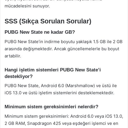
mücadelesini sunuyor.
SSS (Sıkça Sorulan Sorular)
PUBG New State ne kadar GB?
PUBG New State’in indirme boyutu yaklaşık 1.5 GB ile 2 GB
arasında değişmektedir. Ancak güncellemelerle bu boyut
artabilir.
Hangi işletim sistemleri PUBG New State’i
destekliyor?
PUBG New State, Android 6.0 (Marshmallow) ve üstü ile
iOS 13.0 ve üstü işletim sistemlerini desteklemektedir.
Minimum sistem gereksinimleri nelerdir?
Minimum sistem gereksinimleri: Android 6.0 veya iOS 13.0,
2 GB RAM, Snapdragon 425 veya eşdeğeri işlemci ve en