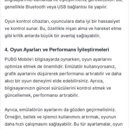
genellikle Bluetooth veya USB bağlantısı ile yapılır.
Oyun kontrol cihazları, oyunculara daha iyi bir hassasiyet
ve kontrol sunar. Bu, özellikle nişan alma ve hareket etme
gibi kritik anlarda büyük bir avantaj sağlayabilir.
4. Oyun Ayarları ve Performans İyileştirmeleri
PUBG Mobile’ı bilgisayarda oynarken, oyun ayarlarını
optimize etmek de önemlidir. Emülatör kullanıyorsanız,
grafik ayarlarını düşürerek performansı artırabilir ve daha
akıcı bir oyun deneyimi elde edebilirsiniz. Ayrıca,
bilgisayarınızın güncel sürücülerini kontrol etmek ve
güncellemek, performansı artırabilir.
Ayrıca, emülatörün ayarlarını da gözden geçirmelisiniz.
Örneğin, bellek ve işlemci kullanımını artırmak, oyunun
daha hızlı çalışmasını sağlayabilir. Bu tür ayarlamalar, oyun