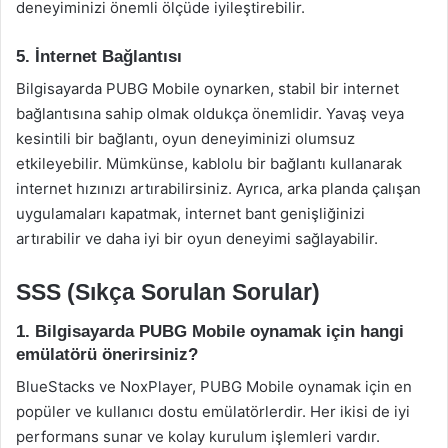
deneyiminizi önemli ölçüde iyileştirebilir.
5. İnternet Bağlantısı
Bilgisayarda PUBG Mobile oynarken, stabil bir internet
bağlantısına sahip olmak oldukça önemlidir. Yavaş veya
kesintili bir bağlantı, oyun deneyiminizi olumsuz
etkileyebilir. Mümkünse, kablolu bir bağlantı kullanarak
internet hızınızı artırabilirsiniz. Ayrıca, arka planda çalışan
uygulamaları kapatmak, internet bant genişliğinizi
artırabilir ve daha iyi bir oyun deneyimi sağlayabilir.
SSS (Sıkça Sorulan Sorular)
1. Bilgisayarda PUBG Mobile oynamak için hangi
emülatörü önerirsiniz?
BlueStacks ve NoxPlayer, PUBG Mobile oynamak için en
popüler ve kullanıcı dostu emülatörlerdir. Her ikisi de iyi
performans sunar ve kolay kurulum işlemleri vardır.