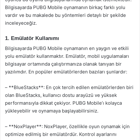
Bilgisayarda PUBG Mobile oynamanın birkaç farklı yolu
vardır ve bu makalede bu yöntemleri detaylı bir şekilde
inceleyeceğiz.
1. Emülatör Kullanımı
Bilgisayarda PUBG Mobile oynamanın en yaygın ve etkili
yolu emülatör kullanmaktır. Emülatör, mobil uygulamaları
bilgisayar ortamında çalıştırmanıza olanak tanıyan bir
yazılımdır. En popüler emülatörlerden bazıları şunlardır:
– **BlueStacks**: En çok tercih edilen emülatörlerden biri
olan BlueStacks, kullanıcı dostu arayüzü ve yüksek
performansıyla dikkat çekiyor. PUBG Mobile’ı kolayca
yükleyebilir ve oynamaya başlayabilirsiniz.
– **NoxPlayer**: NoxPlayer, özellikle oyun oynamak için
optimize edilmiş bir emülatördür. Kontrol ayarlarını