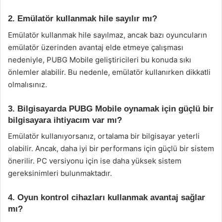
2. Emülatör kullanmak hile sayılır mı?
Emülatör kullanmak hile sayılmaz, ancak bazı oyuncuların
emülatör üzerinden avantaj elde etmeye çalışması
nedeniyle, PUBG Mobile geliştiricileri bu konuda sıkı
önlemler alabilir. Bu nedenle, emülatör kullanırken dikkatli
olmalısınız.
3. Bilgisayarda PUBG Mobile oynamak için güçlü bir
bilgisayara ihtiyacım var mı?
Emülatör kullanıyorsanız, ortalama bir bilgisayar yeterli
olabilir. Ancak, daha iyi bir performans için güçlü bir sistem
önerilir. PC versiyonu için ise daha yüksek sistem
gereksinimleri bulunmaktadır.
4. Oyun kontrol cihazları kullanmak avantaj sağlar
mı?