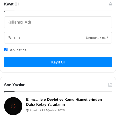
Kayıt Ol
Unuttunuz mu?
Beni hatırla
Kayıt Ol
Son Yazılar
E İmza ile e-Devlet ve Kamu Hizmetlerinden
Daha Kolay Yararlanın
Admin
1 Ağustos 2026