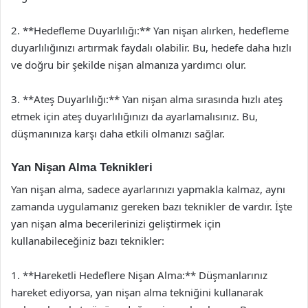
2. **Hedefleme Duyarlılığı:** Yan nişan alırken, hedefleme
duyarlılığınızı artırmak faydalı olabilir. Bu, hedefe daha hızlı
ve doğru bir şekilde nişan almanıza yardımcı olur.
3. **Ateş Duyarlılığı:** Yan nişan alma sırasında hızlı ateş
etmek için ateş duyarlılığınızı da ayarlamalısınız. Bu,
düşmanınıza karşı daha etkili olmanızı sağlar.
Yan Nişan Alma Teknikleri
Yan nişan alma, sadece ayarlarınızı yapmakla kalmaz, aynı
zamanda uygulamanız gereken bazı teknikler de vardır. İşte
yan nişan alma becerilerinizi geliştirmek için
kullanabileceğiniz bazı teknikler:
1. **Hareketli Hedeflere Nişan Alma:** Düşmanlarınız
hareket ediyorsa, yan nişan alma tekniğini kullanarak