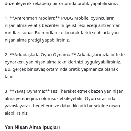
düzenleyerek rekabetçi bir ortamda pratik yapabilirsiniz.
1. **Antrenman Modları:** PUBG Mobile, oyuncuların
nişan alma ve atış becerilerini geliştirebileceği antrenman
modları sunar. Bu modları kullanarak farklı silahlarla yan
nişan alma pratiği yapabilirsiniz.
2. **Arkadaşlarla Oyun Oynama:** Arkadaşlarınızla birlikte
oynarken, yan nişan alma tekniklerinizi uygulayabilirsiniz.
Bu, gerçek bir savaş ortamında pratik yapmanıza olanak
tanır.
3. **Yavaş Oynama:** Hızlı hareket etmek bazen yan nişan
alma yeteneğinizi olumsuz etkileyebilir. Oyun sırasında
yavaşlayarak, hedeflerinize daha dikkatli bir şekilde nişan
alabilirsiniz.
Yan Nişan Alma İpuçları