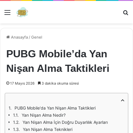
Menü
Ar
Anasayfa
/
Genel
PUBG Mobile’da Yan
Nişan Alma Taktikleri
17 Mayıs 2026
3 dakika okuma süresi
PUBG Mobile'da Yan Nişan Alma Taktikleri
Yan Nişan Alma Nedir?
Yan Nişan Alma İçin Doğru Duyarlılık Ayarları
Yan Nişan Alma Teknikleri