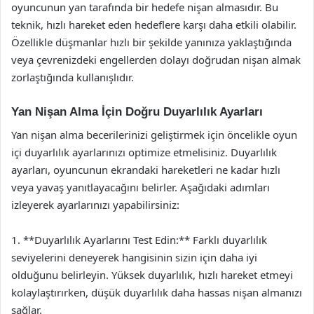
oyuncunun yan tarafında bir hedefe nişan almasıdır. Bu
teknik, hızlı hareket eden hedeflere karşı daha etkili olabilir.
Özellikle düşmanlar hızlı bir şekilde yanınıza yaklaştığında
veya çevrenizdeki engellerden dolayı doğrudan nişan almak
zorlaştığında kullanışlıdır.
Yan Nişan Alma İçin Doğru Duyarlılık Ayarları
Yan nişan alma becerilerinizi geliştirmek için öncelikle oyun
içi duyarlılık ayarlarınızı optimize etmelisiniz. Duyarlılık
ayarları, oyuncunun ekrandaki hareketleri ne kadar hızlı
veya yavaş yanıtlayacağını belirler. Aşağıdaki adımları
izleyerek ayarlarınızı yapabilirsiniz:
1. **Duyarlılık Ayarlarını Test Edin:** Farklı duyarlılık
seviyelerini deneyerek hangisinin sizin için daha iyi
olduğunu belirleyin. Yüksek duyarlılık, hızlı hareket etmeyi
kolaylaştırırken, düşük duyarlılık daha hassas nişan almanızı
sağlar.