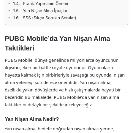
Pratik Yapmanın Önemi
Yan Nişan Alma İpuçları
SSS (Sıkça Sorulan Sorular)
PUBG Mobile’da Yan Nişan Alma
Taktikleri
PUBG Mobile, dünya genelinde milyonlarca oyuncunun
ilgisini çeken bir battle royale oyunudur. Oyuncuların
hayatta kalmak için birbirleriyle savaştığı bu oyunda, nişan
alma yeteneği son derece önemlidir. Yan nişan alma,
özellikle yakın dövüşlerde ve hızlı çatışmalarda hayati bir
beceridir. Bu makalede, PUBG Mobile’da yan nişan alma
taktiklerini detaylı bir şekilde inceleyeceğiz.
Yan Nişan Alma Nedir?
Yan nişan alma, hedefe doğrudan nişan almak yerine,