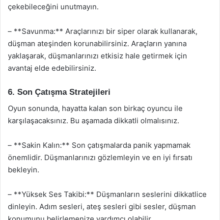
çekebileceğini unutmayın.
– **Savunma:** Araçlarınızı bir siper olarak kullanarak,
düşman ateşinden korunabilirsiniz. Araçların yanına
yaklaşarak, düşmanlarınızı etkisiz hale getirmek için
avantaj elde edebilirsiniz.
6. Son Çatışma Stratejileri
Oyun sonunda, hayatta kalan son birkaç oyuncu ile
karşılaşacaksınız. Bu aşamada dikkatli olmalısınız.
– **Sakin Kalın:** Son çatışmalarda panik yapmamak
önemlidir. Düşmanlarınızı gözlemleyin ve en iyi fırsatı
bekleyin.
– **Yüksek Ses Takibi:** Düşmanların seslerini dikkatlice
dinleyin. Adım sesleri, ateş sesleri gibi sesler, düşman
konumunu belirlemenize yardımcı olabilir.