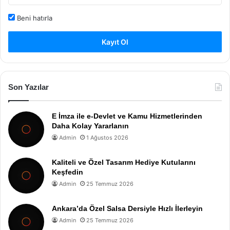
Beni hatırla
Kayıt Ol
Son Yazılar
E İmza ile e-Devlet ve Kamu Hizmetlerinden
Daha Kolay Yararlanın
Admin
1 Ağustos 2026
Kaliteli ve Özel Tasarım Hediye Kutularını
Keşfedin
Admin
25 Temmuz 2026
Ankara’da Özel Salsa Dersiyle Hızlı İlerleyin
Admin
25 Temmuz 2026