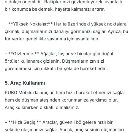
oldukça önemlidir. Rakiplerinizi gözlemleyerek, avantajlı
bir konumda beklemek, hayatta kalmanızı artırır.
– **Yüksek Noktalar:** Harita üzerindeki yüksek noktalara
çıkmak, düşmanlarınızı daha iyi görmenizi sağlar. Ayrıca, bu
tür yerler genellikle savunma için avantajlıdır.
– **Gizlenme:** Ağaçlar, taşlar ve binalar gibi doğal
örtüler kullanarak gizlenin. Düşmanlarınızın sizi
görememesi için dikkatli bir şekilde hareket edin.
5. Araç Kullanımı
PUBG Mobile’da araçlar, hem hızlı hareket etmenizi sağlar
hem de düşman ateşinden korunmanıza yardımcı olur.
Araç kullanırken dikkatli olmalısınız.
– **Hızlı Geçiş:** Araçlar, güvenli bölgelere hızlı bir
şekilde ulaşmanızı sağlar. Ancak, araç sesinin düşmanları