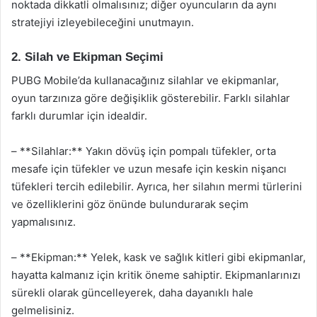
noktada dikkatli olmalısınız; diğer oyuncuların da aynı
stratejiyi izleyebileceğini unutmayın.
2. Silah ve Ekipman Seçimi
PUBG Mobile’da kullanacağınız silahlar ve ekipmanlar,
oyun tarzınıza göre değişiklik gösterebilir. Farklı silahlar
farklı durumlar için idealdir.
– **Silahlar:** Yakın dövüş için pompalı tüfekler, orta
mesafe için tüfekler ve uzun mesafe için keskin nişancı
tüfekleri tercih edilebilir. Ayrıca, her silahın mermi türlerini
ve özelliklerini göz önünde bulundurarak seçim
yapmalısınız.
– **Ekipman:** Yelek, kask ve sağlık kitleri gibi ekipmanlar,
hayatta kalmanız için kritik öneme sahiptir. Ekipmanlarınızı
sürekli olarak güncelleyerek, daha dayanıklı hale
gelmelisiniz.