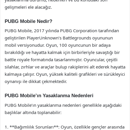
gelişmeleri ele alacağız.
PUBG Mobile Nedir?
PUBG Mobile, 2017 yılında PUBG Corporation tarafından
geliştirilen PlayerUnknown’s Battlegrounds oyununun
mobil versiyonudur. Oyun, 100 oyuncunun bir adaya
bırakıldığı ve hayatta kalmak için birbirleriyle savaştığı bir
battle royale formatında tasarlanmıştır. Oyuncular, çeşitli
silahlar, zırhlar ve araçlar bulup rakiplerini alt ederek hayatta
kalmaya çalışır. Oyun, yüksek kaliteli grafikleri ve sürükleyici
oynanışı ile dikkat çekmektedir.
PUBG Mobile’ın Yasaklanma Nedenleri
PUBG Mobile’ın yasaklanma nedenleri genellikle aşağıdaki
başlıklar altında toplanabilir:
1. **Bağımlılık Sorunları**: Oyun, özellikle gençler arasında