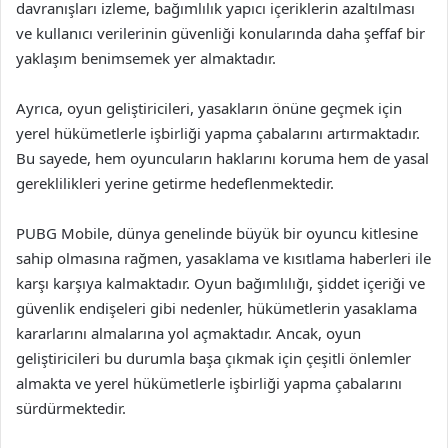
davranışları izleme, bağımlılık yapıcı içeriklerin azaltılması
ve kullanıcı verilerinin güvenliği konularında daha şeffaf bir
yaklaşım benimsemek yer almaktadır.
Ayrıca, oyun geliştiricileri, yasakların önüne geçmek için
yerel hükümetlerle işbirliği yapma çabalarını artırmaktadır.
Bu sayede, hem oyuncuların haklarını koruma hem de yasal
gereklilikleri yerine getirme hedeflenmektedir.
PUBG Mobile, dünya genelinde büyük bir oyuncu kitlesine
sahip olmasına rağmen, yasaklama ve kısıtlama haberleri ile
karşı karşıya kalmaktadır. Oyun bağımlılığı, şiddet içeriği ve
güvenlik endişeleri gibi nedenler, hükümetlerin yasaklama
kararlarını almalarına yol açmaktadır. Ancak, oyun
geliştiricileri bu durumla başa çıkmak için çeşitli önlemler
almakta ve yerel hükümetlerle işbirliği yapma çabalarını
sürdürmektedir.