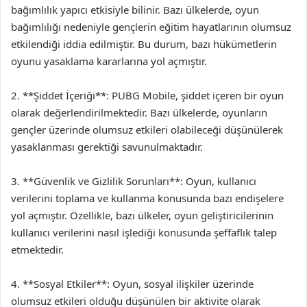
bağımlılık yapıcı etkisiyle bilinir. Bazı ülkelerde, oyun
bağımlılığı nedeniyle gençlerin eğitim hayatlarının olumsuz
etkilendiği iddia edilmiştir. Bu durum, bazı hükümetlerin
oyunu yasaklama kararlarına yol açmıştır.
2. **Şiddet İçeriği**: PUBG Mobile, şiddet içeren bir oyun
olarak değerlendirilmektedir. Bazı ülkelerde, oyunların
gençler üzerinde olumsuz etkileri olabileceği düşünülerek
yasaklanması gerektiği savunulmaktadır.
3. **Güvenlik ve Gizlilik Sorunları**: Oyun, kullanıcı
verilerini toplama ve kullanma konusunda bazı endişelere
yol açmıştır. Özellikle, bazı ülkeler, oyun geliştiricilerinin
kullanıcı verilerini nasıl işlediği konusunda şeffaflık talep
etmektedir.
4. **Sosyal Etkiler**: Oyun, sosyal ilişkiler üzerinde
olumsuz etkileri olduğu düşünülen bir aktivite olarak