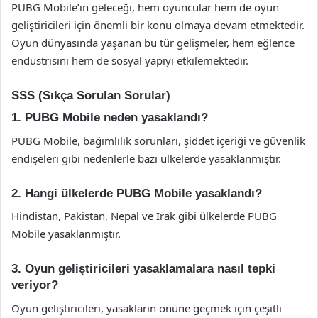
PUBG Mobile’ın geleceği, hem oyuncular hem de oyun
geliştiricileri için önemli bir konu olmaya devam etmektedir.
Oyun dünyasında yaşanan bu tür gelişmeler, hem eğlence
endüstrisini hem de sosyal yapıyı etkilemektedir.
SSS (Sıkça Sorulan Sorular)
1. PUBG Mobile neden yasaklandı?
PUBG Mobile, bağımlılık sorunları, şiddet içeriği ve güvenlik
endişeleri gibi nedenlerle bazı ülkelerde yasaklanmıştır.
2. Hangi ülkelerde PUBG Mobile yasaklandı?
Hindistan, Pakistan, Nepal ve Irak gibi ülkelerde PUBG
Mobile yasaklanmıştır.
3. Oyun geliştiricileri yasaklamalara nasıl tepki
veriyor?
Oyun geliştiricileri, yasakların önüne geçmek için çeşitli