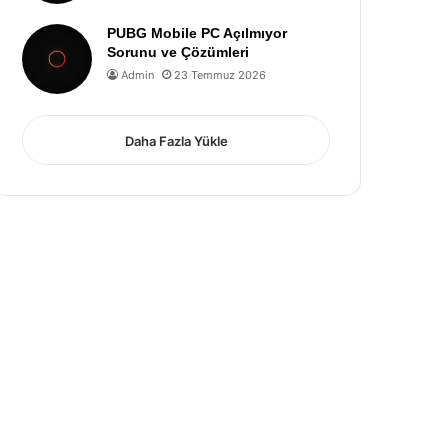
PUBG Mobile PC Açılmıyor
Sorunu ve Çözümleri
Admin
23 Temmuz 2026
Daha Fazla Yükle