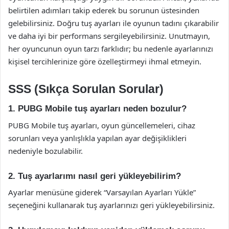
belirtilen adımları takip ederek bu sorunun üstesinden
gelebilirsiniz. Doğru tuş ayarları ile oyunun tadını çıkarabilir
ve daha iyi bir performans sergileyebilirsiniz. Unutmayın,
her oyuncunun oyun tarzı farklıdır; bu nedenle ayarlarınızı
kişisel tercihlerinize göre özelleştirmeyi ihmal etmeyin.
SSS (Sıkça Sorulan Sorular)
1. PUBG Mobile tuş ayarları neden bozulur?
PUBG Mobile tuş ayarları, oyun güncellemeleri, cihaz
sorunları veya yanlışlıkla yapılan ayar değişiklikleri
nedeniyle bozulabilir.
2. Tuş ayarlarımı nasıl geri yükleyebilirim?
Ayarlar menüsüne giderek “Varsayılan Ayarları Yükle”
seçeneğini kullanarak tuş ayarlarınızı geri yükleyebilirsiniz.