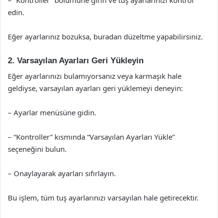
edin.
Eğer ayarlarınız bozuksa, buradan düzeltme yapabilirsiniz.
2. Varsayılan Ayarları Geri Yükleyin
Eğer ayarlarınızı bulamıyorsanız veya karmaşık hale
geldiyse, varsayılan ayarları geri yüklemeyi deneyin:
– Ayarlar menüsüne gidin.
– “Kontroller” kısmında “Varsayılan Ayarları Yükle”
seçeneğini bulun.
– Onaylayarak ayarları sıfırlayın.
Bu işlem, tüm tuş ayarlarınızı varsayılan hale getirecektir.