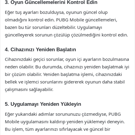
3. Oyun Güncellemelerini Kontrol Edin
Eğer tuş ayarları bozulduysa, oyunun güncel olup
olmadığını kontrol edin. PUBG Mobile güncellemeleri,
bazen bu tür sorunları düzeltebilir. Uygulamayı
güncelleyerek sorunun çözülüp çözülmediğini kontrol edin.
4. Cihazınızı Yeniden Başlatın
Cihazınızdaki geçici sorunlar, oyun içi ayarların bozulmasına
neden olabilir. Bu durumda, cihazınızı yeniden başlatmak iyi
bir çözüm olabilir. Yeniden başlatma işlemi, cihazınızdaki
bellek ve işlemci sorunlarını gidererek oyunun daha stabil
çalışmasını sağlayabilir.
5. Uygulamayı Yeniden Yükleyin
Eğer yukarıdaki adımlar sorununuzu çözmediyse, PUBG
Mobile uygulamasını kaldırıp yeniden yüklemeyi deneyin.
Bu işlem, tüm ayarlarınızı sıfırlayacak ve güncel bir