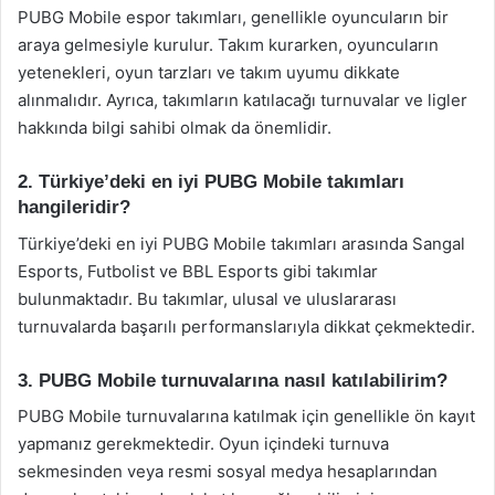
PUBG Mobile espor takımları, genellikle oyuncuların bir
araya gelmesiyle kurulur. Takım kurarken, oyuncuların
yetenekleri, oyun tarzları ve takım uyumu dikkate
alınmalıdır. Ayrıca, takımların katılacağı turnuvalar ve ligler
hakkında bilgi sahibi olmak da önemlidir.
2. Türkiye’deki en iyi PUBG Mobile takımları
hangileridir?
Türkiye’deki en iyi PUBG Mobile takımları arasında Sangal
Esports, Futbolist ve BBL Esports gibi takımlar
bulunmaktadır. Bu takımlar, ulusal ve uluslararası
turnuvalarda başarılı performanslarıyla dikkat çekmektedir.
3. PUBG Mobile turnuvalarına nasıl katılabilirim?
PUBG Mobile turnuvalarına katılmak için genellikle ön kayıt
yapmanız gerekmektedir. Oyun içindeki turnuva
sekmesinden veya resmi sosyal medya hesaplarından