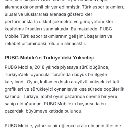
alanında da önemli bir yer edinmiştir. Türk espor takımları,
ulusal ve uluslararası arenada gösterdikleri
performanslarla dikkat çekmekte ve genç yetenekleri
keşfetme fırsatları sunmaktadır. Bu makalede, PUBG
Mobile Türk espor takımlarının gelişimi, başarıları ve
rekabet ortamındaki rolü ele alınacaktır.
PUBG Mobile’ın Türkiye’deki Yükselişi
PUBG Mobile, 2018 yılında piyasaya sürüldüğünde,
Türkiye’deki oyuncular tarafından büyük bir ilgiyle
karşılandı. Oyun, kullanıcı dostu arayüzü, yüksek kaliteli
grafikleri ve sürükleyici oynanışıyla kısa sürede popülerlik
kazandı. Türkiye, mobil oyun pazarında önemli bir yere
sahip olduğundan, PUBG Mobile’ın başarısı da bu
pazardaki büyümeye katkıda bulundu.
PUBG Mobile, yalnızca bir eğlence aracı olmanın ötesine