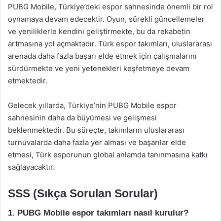
PUBG Mobile, Türkiye’deki espor sahnesinde önemli bir rol
oynamaya devam edecektir. Oyun, sürekli güncellemeler
ve yeniliklerle kendini geliştirmekte, bu da rekabetin
artmasına yol açmaktadır. Türk espor takımları, uluslararası
arenada daha fazla başarı elde etmek için çalışmalarını
sürdürmekte ve yeni yetenekleri keşfetmeye devam
etmektedir.
Gelecek yıllarda, Türkiye’nin PUBG Mobile espor
sahnesinin daha da büyümesi ve gelişmesi
beklenmektedir. Bu süreçte, takımların uluslararası
turnuvalarda daha fazla yer alması ve başarılar elde
etmesi, Türk esporunun global anlamda tanınmasına katkı
sağlayacaktır.
SSS (Sıkça Sorulan Sorular)
1. PUBG Mobile espor takımları nasıl kurulur?