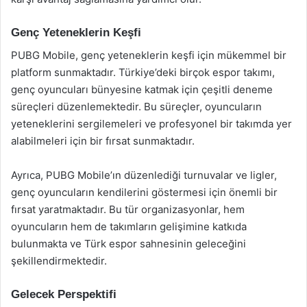
Genç Yeteneklerin Keşfi
PUBG Mobile, genç yeteneklerin keşfi için mükemmel bir
platform sunmaktadır. Türkiye’deki birçok espor takımı,
genç oyuncuları bünyesine katmak için çeşitli deneme
süreçleri düzenlemektedir. Bu süreçler, oyuncuların
yeteneklerini sergilemeleri ve profesyonel bir takımda yer
alabilmeleri için bir fırsat sunmaktadır.
Ayrıca, PUBG Mobile’ın düzenlediği turnuvalar ve ligler,
genç oyuncuların kendilerini göstermesi için önemli bir
fırsat yaratmaktadır. Bu tür organizasyonlar, hem
oyuncuların hem de takımların gelişimine katkıda
bulunmakta ve Türk espor sahnesinin geleceğini
şekillendirmektedir.
Gelecek Perspektifi