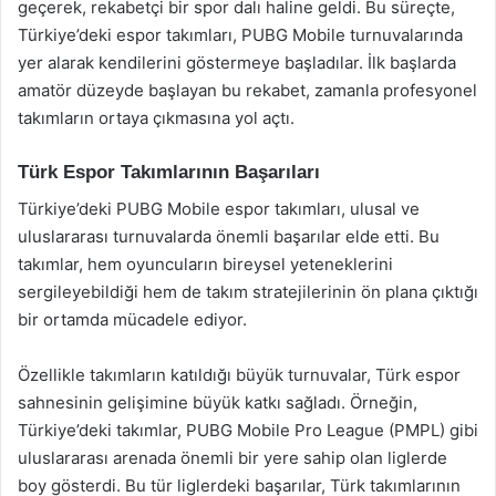
geçerek, rekabetçi bir spor dalı haline geldi. Bu süreçte,
Türkiye’deki espor takımları, PUBG Mobile turnuvalarında
yer alarak kendilerini göstermeye başladılar. İlk başlarda
amatör düzeyde başlayan bu rekabet, zamanla profesyonel
takımların ortaya çıkmasına yol açtı.
Türk Espor Takımlarının Başarıları
Türkiye’deki PUBG Mobile espor takımları, ulusal ve
uluslararası turnuvalarda önemli başarılar elde etti. Bu
takımlar, hem oyuncuların bireysel yeteneklerini
sergileyebildiği hem de takım stratejilerinin ön plana çıktığı
bir ortamda mücadele ediyor.
Özellikle takımların katıldığı büyük turnuvalar, Türk espor
sahnesinin gelişimine büyük katkı sağladı. Örneğin,
Türkiye’deki takımlar, PUBG Mobile Pro League (PMPL) gibi
uluslararası arenada önemli bir yere sahip olan liglerde
boy gösterdi. Bu tür liglerdeki başarılar, Türk takımlarının