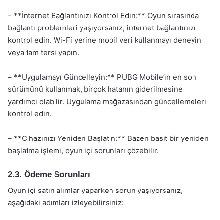
– **İnternet Bağlantınızı Kontrol Edin:** Oyun sırasında
bağlantı problemleri yaşıyorsanız, internet bağlantınızı
kontrol edin. Wi-Fi yerine mobil veri kullanmayı deneyin
veya tam tersi yapın.
– **Uygulamayı Güncelleyin:** PUBG Mobile’ın en son
sürümünü kullanmak, birçok hatanın giderilmesine
yardımcı olabilir. Uygulama mağazasından güncellemeleri
kontrol edin.
– **Cihazınızı Yeniden Başlatın:** Bazen basit bir yeniden
başlatma işlemi, oyun içi sorunları çözebilir.
2.3. Ödeme Sorunları
Oyun içi satın alımlar yaparken sorun yaşıyorsanız,
aşağıdaki adımları izleyebilirsiniz: