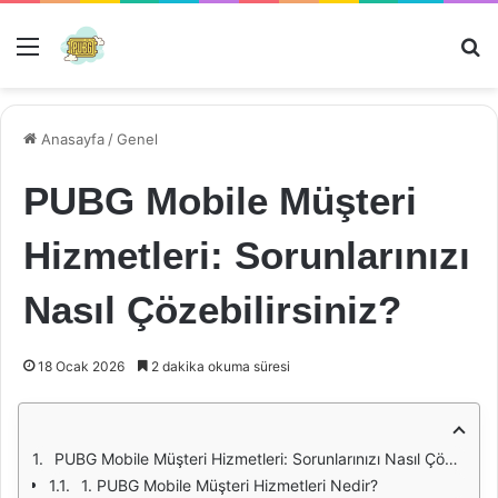
Menü
Ar
Anasayfa
/
Genel
PUBG Mobile Müşteri
Hizmetleri: Sorunlarınızı
Nasıl Çözebilirsiniz?
18 Ocak 2026
2 dakika okuma süresi
PUBG Mobile Müşteri Hizmetleri: Sorunlarınızı Nasıl Çözebilirsiniz?
1. PUBG Mobile Müşteri Hizmetleri Nedir?