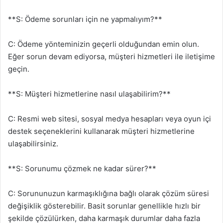
**S: Ödeme sorunları için ne yapmalıyım?**
C: Ödeme yönteminizin geçerli olduğundan emin olun.
Eğer sorun devam ediyorsa, müşteri hizmetleri ile iletişime
geçin.
**S: Müşteri hizmetlerine nasıl ulaşabilirim?**
C: Resmi web sitesi, sosyal medya hesapları veya oyun içi
destek seçeneklerini kullanarak müşteri hizmetlerine
ulaşabilirsiniz.
**S: Sorunumu çözmek ne kadar sürer?**
C: Sorununuzun karmaşıklığına bağlı olarak çözüm süresi
değişiklik gösterebilir. Basit sorunlar genellikle hızlı bir
şekilde çözülürken, daha karmaşık durumlar daha fazla