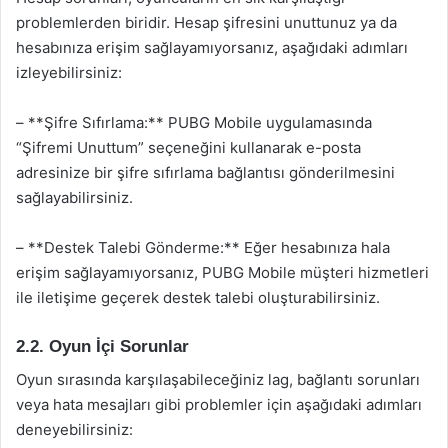
problemlerden biridir. Hesap şifresini unuttunuz ya da
hesabınıza erişim sağlayamıyorsanız, aşağıdaki adımları
izleyebilirsiniz:
– **Şifre Sıfırlama:** PUBG Mobile uygulamasında
“Şifremi Unuttum” seçeneğini kullanarak e-posta
adresinize bir şifre sıfırlama bağlantısı gönderilmesini
sağlayabilirsiniz.
– **Destek Talebi Gönderme:** Eğer hesabınıza hala
erişim sağlayamıyorsanız, PUBG Mobile müşteri hizmetleri
ile iletişime geçerek destek talebi oluşturabilirsiniz.
2.2. Oyun İçi Sorunlar
Oyun sırasında karşılaşabileceğiniz lag, bağlantı sorunları
veya hata mesajları gibi problemler için aşağıdaki adımları
deneyebilirsiniz: