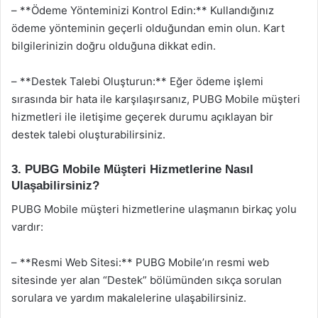
– **Ödeme Yönteminizi Kontrol Edin:** Kullandığınız
ödeme yönteminin geçerli olduğundan emin olun. Kart
bilgilerinizin doğru olduğuna dikkat edin.
– **Destek Talebi Oluşturun:** Eğer ödeme işlemi
sırasında bir hata ile karşılaşırsanız, PUBG Mobile müşteri
hizmetleri ile iletişime geçerek durumu açıklayan bir
destek talebi oluşturabilirsiniz.
3. PUBG Mobile Müşteri Hizmetlerine Nasıl
Ulaşabilirsiniz?
PUBG Mobile müşteri hizmetlerine ulaşmanın birkaç yolu
vardır:
– **Resmi Web Sitesi:** PUBG Mobile’ın resmi web
sitesinde yer alan “Destek” bölümünden sıkça sorulan
sorulara ve yardım makalelerine ulaşabilirsiniz.