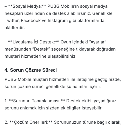
– **Sosyal Medya:** PUBG Mobile’ın sosyal medya
hesapları üzerinden de destek alabilirsiniz. Genellikle
Twitter, Facebook ve Instagram gibi platformlarda
aktiflerdir.
– **Uygulama İçi Destek:** Oyun içindeki “Ayarlar”
menüsünden “Destek” seçeneğine tıklayarak doğrudan
müşteri hizmetlerine ulaşabilirsiniz.
4. Sorun Çözme Süreci
PUBG Mobile müşteri hizmetleri ile iletişime geçtiğinizde,
sorun çözme süreci genellikle şu adımları içerir:
1. **Sorunun Tanımlanması:** Destek ekibi, yaşadığınız
sorunu anlamak için sizden ek bilgiler isteyebilir.
2. **Çözüm Önerileri:** Sorununuzun türüne bağlı olarak,