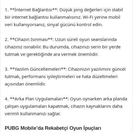
1. **İnternet Bağlantısı**: Düşük ping değerleri için stabil
bir internet bağlantısı kullanmalısınız. Wi-Fi yerine mobil
veri kullanıyorsanız, sinyal gücünü kontrol edin.
2. **Cihazın Isınması**: Uzun süreli oyun seanslarında
cihazınız ısınabilir. Bu durumda, cihazınızı serin bir yerde
tutmak ve gerektiğinde ara vermek önemlidir.
3. **Yazılım Güncellemeleri**: Cihazınızın yazılımını güncel
tutmak, performans iyileştirmeleri ve hata düzeltmeleri
açısından önemlidir.
4. **Arka Plan Uygulamaları**: Oyun oynarken arka planda
çalışan uygulamaları kapatmak, cihazın kaynaklarını daha
verimli kullanmanızı sağlar.
PUBG Mobile’da Rekabetçi Oyun İpuçları