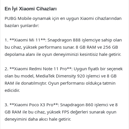
En İyi Xiaomi Cihazları
PUBG Mobile oynamak için en uygun Xiaomi cihazlarından
bazıları şunlardır:
1. **Xiaomi Mi 11**: Snapdragon 888 işlemciye sahip olan
bu cihaz, yüksek performans sunar. 8 GB RAM ve 256 GB
depolama alanı ile oyun deneyiminizi kesintisiz hale getirir.
2. **Xiaomi Redmi Note 11 Pro**: Uygun fiyatlı bir seçenek
olan bu model, MediaTek Dimensity 920 işlemci ve 8 GB
RAM ile donatılmıştır. Oyun performansı oldukça tatmin
edicidir.
3. **Xiaomi Poco X3 Pro**: Snapdragon 860 işlemci ve 8
GB RAM ile bu cihaz, yüksek FPS değerleri sunarak oyun
deneyimini daha akıcı hale getirir.