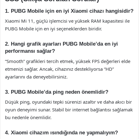
1. PUBG Mobile için en iyi Xiaomi cihazı hangisidir?
Xiaomi Mi 11, güçlü işlemcisi ve yüksek RAM kapasitesi ile
PUBG Mobile için en iyi seçeneklerden biridir.
2. Hangi grafik ayarları PUBG Mobile’da en iyi
performansı sağlar?
“Smooth” grafikleri tercih etmek, yüksek FPS değerleri elde
etmenizi sağlar. Ancak, cihazınız destekliyorsa “HD”
ayarlarını da deneyebilirsiniz.
3. PUBG Mobile’da ping neden önemlidir?
Düşük ping, oyundaki tepki sürenizi azaltır ve daha akıcı bir
oyun deneyimi sunar. Stabil bir internet bağlantısı sağlamak
bu nedenle önemlidir.
4. Xiaomi cihazım ısındığında ne yapmalıyım?