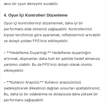
akıcı bir oyun deneyimi sunabilir.
4. Oyun İçi Kontrolleri Düzenleme
Oyun içi kontrollerinizi düzenlemek, daha iyi bir
performans elde etmenizi sağlayabilir. Kontrollerinizi
kişisel tercihinize göre ayarlamak, reflekslerinizi artırabilir
ve dolaylı yoldan FPS’inizi etkileyebilir.
– **Hedefleme Duyarlılığı:** Hedefleme duyarlılığını
artırmak, düşmanları daha hızlı bir şekilde hedef almanıza
yardımcı olabilir. Bu da FPS’inizi dolaylı olarak olumlu
etkileyebilir.
– **Kullanıcı Arayüzü:** Kullanıcı arayüzünüzü
sadeleştirerek dikkatinizi dağıtan unsurları azaltabilirsiniz.
Bu, daha iyi bir odaklanma ve dolayısıyla daha yüksek bir
performans sağlayabilir.