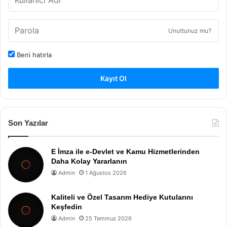
Unuttunuz mu?
Beni hatırla
Kayıt Ol
Son Yazılar
E İmza ile e-Devlet ve Kamu Hizmetlerinden
Daha Kolay Yararlanın
Admin
1 Ağustos 2026
Kaliteli ve Özel Tasarım Hediye Kutularını
Keşfedin
Admin
25 Temmuz 2026