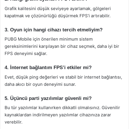
Grafik kalitesini düşük seviyeye ayarlamak, gölgeleri
kapatmak ve çözünürlüğü düşürmek FPS’i artırabilir.
3. Oyun için hangi cihazı tercih etmeliyim?
PUBG Mobile için önerilen minimum sistem
gereksinimlerini karşılayan bir cihaz seçmek, daha iyi bir
FPS deneyimi sağlar.
4. İnternet bağlantım FPS’i etkiler mi?
Evet, düşük ping değerleri ve stabil bir internet bağlantısı,
daha akıcı bir oyun deneyimi sunar.
5. Üçüncü parti yazılımlar güvenli mi?
Bu tür yazılımlar kullanırken dikkatli olmalısınız. Güvenilir
kaynaklardan indirilmeyen yazılımlar cihazınıza zarar
verebilir.