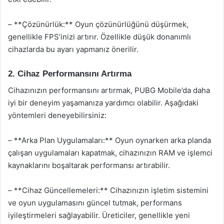
– **Çözünürlük:** Oyun çözünürlüğünü düşürmek,
genellikle FPS’inizi artırır. Özellikle düşük donanımlı
cihazlarda bu ayarı yapmanız önerilir.
2. Cihaz Performansını Artırma
Cihazınızın performansını artırmak, PUBG Mobile’da daha
iyi bir deneyim yaşamanıza yardımcı olabilir. Aşağıdaki
yöntemleri deneyebilirsiniz:
– **Arka Plan Uygulamaları:** Oyun oynarken arka planda
çalışan uygulamaları kapatmak, cihazınızın RAM ve işlemci
kaynaklarını boşaltarak performansı artırabilir.
– **Cihaz Güncellemeleri:** Cihazınızın işletim sistemini
ve oyun uygulamasını güncel tutmak, performans
iyileştirmeleri sağlayabilir. Üreticiler, genellikle yeni