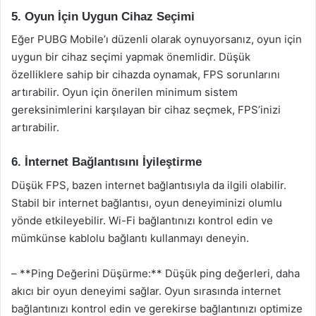
5. Oyun İçin Uygun Cihaz Seçimi
Eğer PUBG Mobile’ı düzenli olarak oynuyorsanız, oyun için
uygun bir cihaz seçimi yapmak önemlidir. Düşük
özelliklere sahip bir cihazda oynamak, FPS sorunlarını
artırabilir. Oyun için önerilen minimum sistem
gereksinimlerini karşılayan bir cihaz seçmek, FPS’inizi
artırabilir.
6. İnternet Bağlantısını İyileştirme
Düşük FPS, bazen internet bağlantısıyla da ilgili olabilir.
Stabil bir internet bağlantısı, oyun deneyiminizi olumlu
yönde etkileyebilir. Wi-Fi bağlantınızı kontrol edin ve
mümkünse kablolu bağlantı kullanmayı deneyin.
– **Ping Değerini Düşürme:** Düşük ping değerleri, daha
akıcı bir oyun deneyimi sağlar. Oyun sırasında internet
bağlantınızı kontrol edin ve gerekirse bağlantınızı optimize