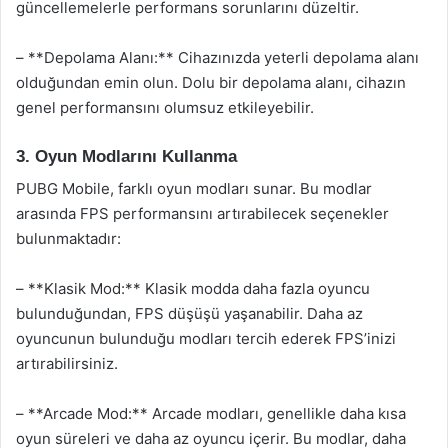
güncellemelerle performans sorunlarını düzeltir.
– **Depolama Alanı:** Cihazınızda yeterli depolama alanı
olduğundan emin olun. Dolu bir depolama alanı, cihazın
genel performansını olumsuz etkileyebilir.
3. Oyun Modlarını Kullanma
PUBG Mobile, farklı oyun modları sunar. Bu modlar
arasında FPS performansını artırabilecek seçenekler
bulunmaktadır:
– **Klasik Mod:** Klasik modda daha fazla oyuncu
bulunduğundan, FPS düşüşü yaşanabilir. Daha az
oyuncunun bulunduğu modları tercih ederek FPS’inizi
artırabilirsiniz.
– **Arcade Mod:** Arcade modları, genellikle daha kısa
oyun süreleri ve daha az oyuncu içerir. Bu modlar, daha