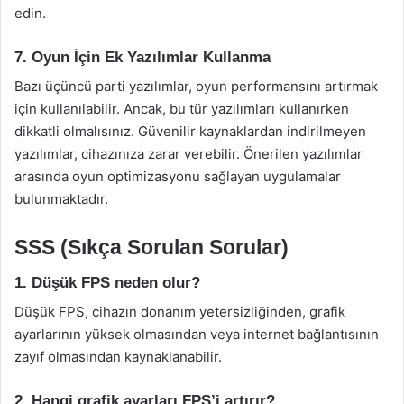
edin.
7. Oyun İçin Ek Yazılımlar Kullanma
Bazı üçüncü parti yazılımlar, oyun performansını artırmak
için kullanılabilir. Ancak, bu tür yazılımları kullanırken
dikkatli olmalısınız. Güvenilir kaynaklardan indirilmeyen
yazılımlar, cihazınıza zarar verebilir. Önerilen yazılımlar
arasında oyun optimizasyonu sağlayan uygulamalar
bulunmaktadır.
SSS (Sıkça Sorulan Sorular)
1. Düşük FPS neden olur?
Düşük FPS, cihazın donanım yetersizliğinden, grafik
ayarlarının yüksek olmasından veya internet bağlantısının
zayıf olmasından kaynaklanabilir.
2. Hangi grafik ayarları FPS’i artırır?