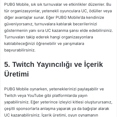
PUBG Mobile, sık sık turnuvalar ve etkinlikler düzenler. Bu
tür organizasyonlar, yetenekli oyunculara UC, ödüller veya
diğer avantajlar sunar. Eğer PUBG Mobile’da kendinize
güveniyorsanız, turnuvalara katılarak becerilerinizi
göstermenin yanı sıra UC kazanma şansı elde edebilirsiniz.
Turnuvaları takip ederek hangi organizasyonlara
katılabileceğinizi öğrenebilir ve yarışmalara
başvurabilirsiniz.
5. Twitch Yayıncılığı ve İçerik
Üretimi
PUBG Mobile oynarken, yeteneklerinizi paylaşabilir ve
Twitch veya YouTube gibi platformlarda yayın
yapabilirsiniz. Eğer yeterince izleyici kitlesi oluşturursanız,
çeşitli sponsorlarla anlaşma yaparak ya da bağışlar alarak
UC kazanabilirsiniz. İçerik üretimi, oyun oynamanın