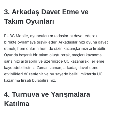
3. Arkadaş Davet Etme ve
Takım Oyunları
PUBG Mobile, oyuncuları arkadaşlarını davet ederek
birlikte oynamaya teşvik eder. Arkadaşlarınızı oyuna davet
etmek, hem onların hem de sizin kazançlarınızı artırabilir.
Oyunda başarılı bir takım oluşturarak, maçları kazanma
şansınızı artırabilir ve üzerinizde UC kazanarak ilerleme
kaydedebilirsiniz. Zaman zaman, arkadaş davet etme
etkinlikleri düzenlenir ve bu sayede belirli miktarda UC
kazanma fırsatı bulabilirsiniz.
4. Turnuva ve Yarışmalara
Katılma