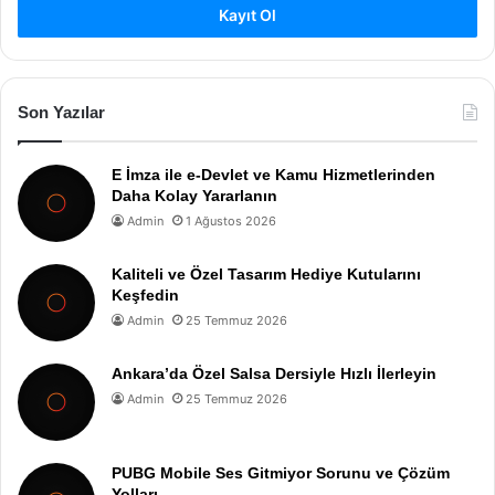
Kayıt Ol
Son Yazılar
E İmza ile e-Devlet ve Kamu Hizmetlerinden
Daha Kolay Yararlanın
Admin
1 Ağustos 2026
Kaliteli ve Özel Tasarım Hediye Kutularını
Keşfedin
Admin
25 Temmuz 2026
Ankara’da Özel Salsa Dersiyle Hızlı İlerleyin
Admin
25 Temmuz 2026
PUBG Mobile Ses Gitmiyor Sorunu ve Çözüm
Yolları