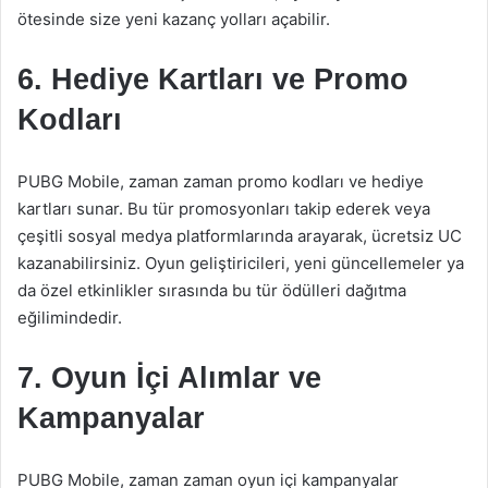
ötesinde size yeni kazanç yolları açabilir.
6. Hediye Kartları ve Promo
Kodları
PUBG Mobile, zaman zaman promo kodları ve hediye
kartları sunar. Bu tür promosyonları takip ederek veya
çeşitli sosyal medya platformlarında arayarak, ücretsiz UC
kazanabilirsiniz. Oyun geliştiricileri, yeni güncellemeler ya
da özel etkinlikler sırasında bu tür ödülleri dağıtma
eğilimindedir.
7. Oyun İçi Alımlar ve
Kampanyalar
PUBG Mobile, zaman zaman oyun içi kampanyalar