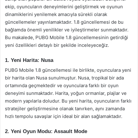
ekip, oyuncuların deneyimlerini geliştirmek ve oyunun
dinamiklerini yenilemek amacıyla sürekli olarak
güncellemeler yayınlamaktadır. 1.8 güncellemesi de bu
bağlamda önemli yenilikler ve iyileştirmeler sunmaktadır.
Bu makalede, PUBG Mobile 1.8 güncellemesinin getirdiği
yeni özellikleri detaylı bir şekilde inceleyeceğiz.
1. Yeni Harita: Nusa
PUBG Mobile 1.8 güncellemesi ile birlikte, oyunculara yeni
bir harita olan Nusa sunulmuştur. Nusa, tropikal bir ada
ortamında geçmektedir ve oyunculara farklı bir oyun
deneyimi sunmaktadır. Harita, yoğun ormanlar, plajlar ve
modern yapılarla doludur. Bu yeni harita, oyuncuların farklı
stratejiler geliştirmesine olanak tanırken, aynı zamanda
hızlı tempolu savaşlar için ideal bir alan sağlamaktadır.
2. Yeni Oyun Modu: Assault Mode