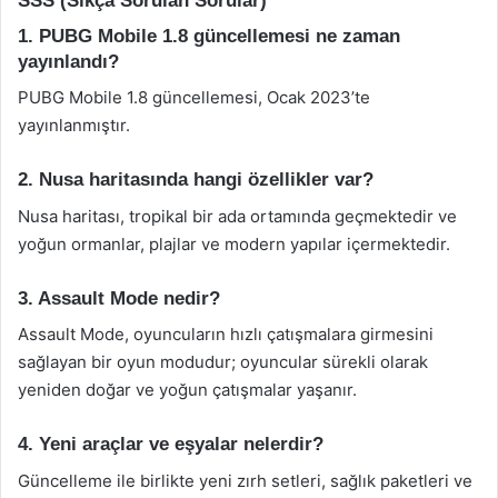
SSS (Sıkça Sorulan Sorular)
1. PUBG Mobile 1.8 güncellemesi ne zaman
yayınlandı?
PUBG Mobile 1.8 güncellemesi, Ocak 2023’te
yayınlanmıştır.
2. Nusa haritasında hangi özellikler var?
Nusa haritası, tropikal bir ada ortamında geçmektedir ve
yoğun ormanlar, plajlar ve modern yapılar içermektedir.
3. Assault Mode nedir?
Assault Mode, oyuncuların hızlı çatışmalara girmesini
sağlayan bir oyun modudur; oyuncular sürekli olarak
yeniden doğar ve yoğun çatışmalar yaşanır.
4. Yeni araçlar ve eşyalar nelerdir?
Güncelleme ile birlikte yeni zırh setleri, sağlık paketleri ve