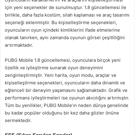
için yeni seçenekler de sunulmuştur. 1.8 güncellemesi ile
birlikte, daha fazla kostüm, silah kaplaması ve araç tasarımı
seçeneği eklenmiştir. Bu kişiselleştirme seçenekleri,
oyuncuların oyun içindeki kimliklerini ifade etmelerine
olanak tanırken, aynı zamanda oyunun görsel çeşitliliğini
artırmaktadır.
PUBG Mobile 1.8 güncellemesi, oyunculara birçok yeni
özellik ve iyileştirme sunarak oyun deneyimini
zenginleştirmiştir. Yeni harita, oyun modu, araçlar ve
kişiselleştirme seçenekleri, oyuncuların daha dinamik ve
eğlenceli bir deneyim yaşamasını sağlamaktadır. Grafik ve
performans iyileştirmeleri ise oyunun akıcılığını artırmıştır.
Tüm bu yenilikler, PUBG Mobile’ın neden dünya genelinde
bu kadar popüler olduğunu bir kez daha gözler önüne
sermektedir.