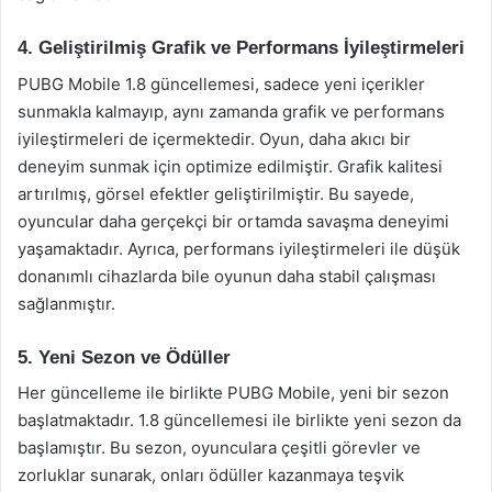
4. Geliştirilmiş Grafik ve Performans İyileştirmeleri
PUBG Mobile 1.8 güncellemesi, sadece yeni içerikler
sunmakla kalmayıp, aynı zamanda grafik ve performans
iyileştirmeleri de içermektedir. Oyun, daha akıcı bir
deneyim sunmak için optimize edilmiştir. Grafik kalitesi
artırılmış, görsel efektler geliştirilmiştir. Bu sayede,
oyuncular daha gerçekçi bir ortamda savaşma deneyimi
yaşamaktadır. Ayrıca, performans iyileştirmeleri ile düşük
donanımlı cihazlarda bile oyunun daha stabil çalışması
sağlanmıştır.
5. Yeni Sezon ve Ödüller
Her güncelleme ile birlikte PUBG Mobile, yeni bir sezon
başlatmaktadır. 1.8 güncellemesi ile birlikte yeni sezon da
başlamıştır. Bu sezon, oyunculara çeşitli görevler ve
zorluklar sunarak, onları ödüller kazanmaya teşvik