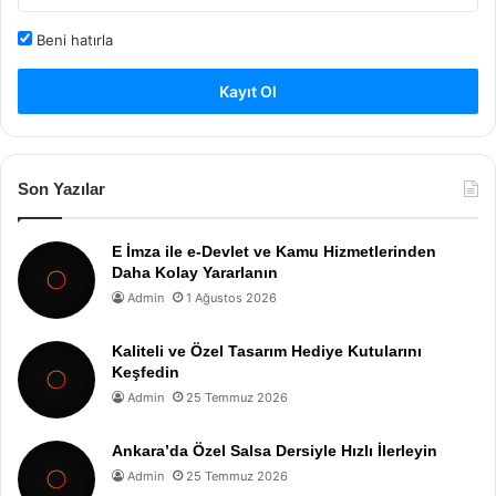
Beni hatırla
Kayıt Ol
Son Yazılar
E İmza ile e-Devlet ve Kamu Hizmetlerinden
Daha Kolay Yararlanın
Admin
1 Ağustos 2026
Kaliteli ve Özel Tasarım Hediye Kutularını
Keşfedin
Admin
25 Temmuz 2026
Ankara’da Özel Salsa Dersiyle Hızlı İlerleyin
Admin
25 Temmuz 2026