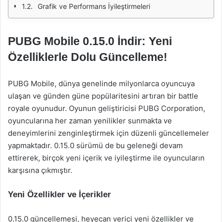
Grafik ve Performans İyileştirmeleri
PUBG Mobile 0.15.0 İndir: Yeni
Özelliklerle Dolu Güncelleme!
PUBG Mobile, dünya genelinde milyonlarca oyuncuya
ulaşan ve günden güne popülaritesini artıran bir battle
royale oyunudur. Oyunun geliştiricisi PUBG Corporation,
oyuncularına her zaman yenilikler sunmakta ve
deneyimlerini zenginleştirmek için düzenli güncellemeler
yapmaktadır. 0.15.0 sürümü de bu geleneği devam
ettirerek, birçok yeni içerik ve iyileştirme ile oyuncuların
karşısına çıkmıştır.
Yeni Özellikler ve İçerikler
0.15.0 güncellemesi, heyecan verici yeni özellikler ve