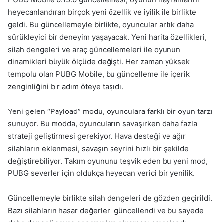
heyecanlandıran birçok yeni özellik ve iyilik ile birlikte
geldi. Bu güncellemeyle birlikte, oyuncular artık daha
sürükleyici bir deneyim yaşayacak. Yeni harita özellikleri,
silah dengeleri ve araç güncellemeleri ile oyunun
dinamikleri büyük ölçüde değişti. Her zaman yüksek
tempolu olan PUBG Mobile, bu güncelleme ile içerik
zenginliğini bir adım öteye taşıdı.
Yeni gelen “Payload” modu, oyunculara farklı bir oyun tarzı
sunuyor. Bu modda, oyuncuların savaşırken daha fazla
strateji geliştirmesi gerekiyor. Hava desteği ve ağır
silahların eklenmesi, savaşın seyrini hızlı bir şekilde
değiştirebiliyor. Takım oyununu teşvik eden bu yeni mod,
PUBG severler için oldukça heyecan verici bir yenilik.
Güncellemeyle birlikte silah dengeleri de gözden geçirildi.
Bazı silahların hasar değerleri güncellendi ve bu sayede