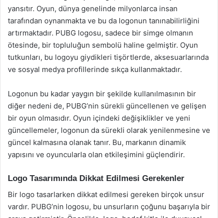
yansıtır. Oyun, dünya genelinde milyonlarca insan
tarafından oynanmakta ve bu da logonun tanınabilirliğini
artırmaktadır. PUBG logosu, sadece bir simge olmanın
ötesinde, bir topluluğun sembolü haline gelmiştir. Oyun
tutkunları, bu logoyu giydikleri tişörtlerde, aksesuarlarında
ve sosyal medya profillerinde sıkça kullanmaktadır.
Logonun bu kadar yaygın bir şekilde kullanılmasının bir
diğer nedeni de, PUBG’nin sürekli güncellenen ve gelişen
bir oyun olmasıdır. Oyun içindeki değişiklikler ve yeni
güncellemeler, logonun da sürekli olarak yenilenmesine ve
güncel kalmasına olanak tanır. Bu, markanın dinamik
yapısını ve oyuncularla olan etkileşimini güçlendirir.
Logo Tasarımında Dikkat Edilmesi Gerekenler
Bir logo tasarlarken dikkat edilmesi gereken birçok unsur
vardır. PUBG’nin logosu, bu unsurların çoğunu başarıyla bir