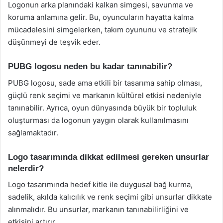
Logonun arka planındaki kalkan simgesi, savunma ve
koruma anlamına gelir. Bu, oyuncuların hayatta kalma
mücadelesini simgelerken, takım oyununu ve stratejik
düşünmeyi de teşvik eder.
PUBG logosu neden bu kadar tanınabilir?
PUBG logosu, sade ama etkili bir tasarıma sahip olması,
güçlü renk seçimi ve markanın kültürel etkisi nedeniyle
tanınabilir. Ayrıca, oyun dünyasında büyük bir topluluk
oluşturması da logonun yaygın olarak kullanılmasını
sağlamaktadır.
Logo tasarımında dikkat edilmesi gereken unsurlar
nelerdir?
Logo tasarımında hedef kitle ile duygusal bağ kurma,
sadelik, akılda kalıcılık ve renk seçimi gibi unsurlar dikkate
alınmalıdır. Bu unsurlar, markanın tanınabilirliğini ve
etkisini artırır.