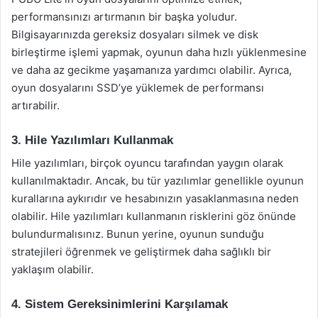
performansınızı artırmanın bir başka yoludur.
Bilgisayarınızda gereksiz dosyaları silmek ve disk
birleştirme işlemi yapmak, oyunun daha hızlı yüklenmesine
ve daha az gecikme yaşamanıza yardımcı olabilir. Ayrıca,
oyun dosyalarını SSD’ye yüklemek de performansı
artırabilir.
3. Hile Yazılımları Kullanmak
Hile yazılımları, birçok oyuncu tarafından yaygın olarak
kullanılmaktadır. Ancak, bu tür yazılımlar genellikle oyunun
kurallarına aykırıdır ve hesabınızın yasaklanmasına neden
olabilir. Hile yazılımları kullanmanın risklerini göz önünde
bulundurmalısınız. Bunun yerine, oyunun sunduğu
stratejileri öğrenmek ve geliştirmek daha sağlıklı bir
yaklaşım olabilir.
4. Sistem Gereksinimlerini Karşılamak