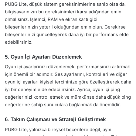
PUBG Lite, düşük sistem gereksinimlerine sahip olsa da,
bilgisayarınızın bu gereksinimleri karşıladığından emin
olmalısınız. İşlemci, RAM ve ekran kartı gibi
bileşenlerinizin yeterli olduğundan emin olun. Gerekirse
bileşenlerinizi güncelleyerek daha iyi bir performans elde
edebilirsiniz.
5. Oyun İçi Ayarları Düzenlemek
Oyun içi ayarlarınızı düzenlemek, performansınızı artırmak
için önemli bir adımdır. Ses ayarlarını, kontrolleri ve diğer
oyun içi ayarları kişisel tercihinize göre özelleştirerek daha
iyi bir deneyim elde edebilirsiniz. Ayrıca, oyun içi ping
değerlerinizi kontrol etmek ve mümkünse daha düşük ping
değerlerine sahip sunuculara bağlanmak da önemlidir.
6. Takım Çalışması ve Strateji Geliştirmek
PUBG Lite, yalnızca bireysel becerilere değil, aynı