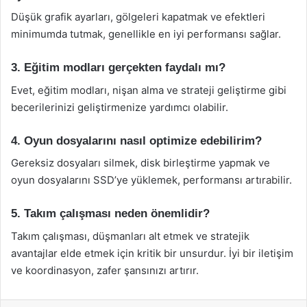
Düşük grafik ayarları, gölgeleri kapatmak ve efektleri
minimumda tutmak, genellikle en iyi performansı sağlar.
3. Eğitim modları gerçekten faydalı mı?
Evet, eğitim modları, nişan alma ve strateji geliştirme gibi
becerilerinizi geliştirmenize yardımcı olabilir.
4. Oyun dosyalarını nasıl optimize edebilirim?
Gereksiz dosyaları silmek, disk birleştirme yapmak ve
oyun dosyalarını SSD’ye yüklemek, performansı artırabilir.
5. Takım çalışması neden önemlidir?
Takım çalışması, düşmanları alt etmek ve stratejik
avantajlar elde etmek için kritik bir unsurdur. İyi bir iletişim
ve koordinasyon, zafer şansınızı artırır.