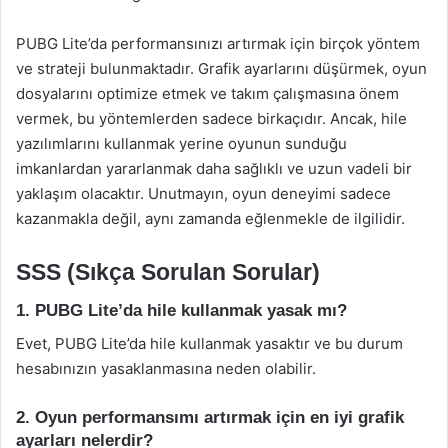
PUBG Lite’da performansınızı artırmak için birçok yöntem
ve strateji bulunmaktadır. Grafik ayarlarını düşürmek, oyun
dosyalarını optimize etmek ve takım çalışmasına önem
vermek, bu yöntemlerden sadece birkaçıdır. Ancak, hile
yazılımlarını kullanmak yerine oyunun sunduğu
imkanlardan yararlanmak daha sağlıklı ve uzun vadeli bir
yaklaşım olacaktır. Unutmayın, oyun deneyimi sadece
kazanmakla değil, aynı zamanda eğlenmekle de ilgilidir.
SSS (Sıkça Sorulan Sorular)
1. PUBG Lite’da hile kullanmak yasak mı?
Evet, PUBG Lite’da hile kullanmak yasaktır ve bu durum
hesabınızın yasaklanmasına neden olabilir.
2. Oyun performansımı artırmak için en iyi grafik
ayarları nelerdir?