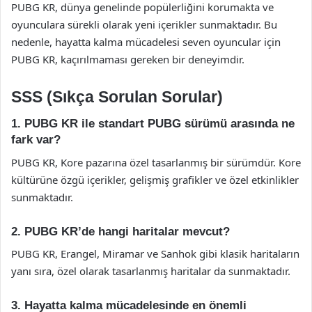
PUBG KR, dünya genelinde popülerliğini korumakta ve
oyunculara sürekli olarak yeni içerikler sunmaktadır. Bu
nedenle, hayatta kalma mücadelesi seven oyuncular için
PUBG KR, kaçırılmaması gereken bir deneyimdir.
SSS (Sıkça Sorulan Sorular)
1. PUBG KR ile standart PUBG sürümü arasında ne
fark var?
PUBG KR, Kore pazarına özel tasarlanmış bir sürümdür. Kore
kültürüne özgü içerikler, gelişmiş grafikler ve özel etkinlikler
sunmaktadır.
2. PUBG KR’de hangi haritalar mevcut?
PUBG KR, Erangel, Miramar ve Sanhok gibi klasik haritaların
yanı sıra, özel olarak tasarlanmış haritalar da sunmaktadır.
3. Hayatta kalma mücadelesinde en önemli