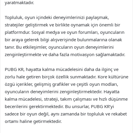
yaratmaktadır.
Topluluk, oyun içindeki deneyimlerinizi paylaşmak,
stratejiler geliştirmek ve birlikte oynamak için önemli bir
platformdur. Sosyal medya ve oyun forumları, oyuncuların
bir araya gelerek bilgi alışverişinde bulunmalarına olanak
tanır. Bu etkileşimler, oyuncuların oyun deneyimlerini
zenginleştirmekte ve daha fazla motivasyon sağlamaktadır.
PUBG KR, hayatta kalma mücadelesini daha da ilginç ve
zorlu hale getiren birçok özellik sunmaktadır. Kore kültürüne
özgü içerikler, gelişmiş grafikler ve çeşitli oyun modları,
oyuncuların deneyimlerini zenginleştirmektedir. Hayatta
kalma mücadelesi, strateji, takım çalışması ve hızlı düşünme
becerilerini gerektirmektedir. Bu unsurlar, PUBG KR’yi
sadece bir oyun değil, aynı zamanda bir topluluk ve rekabet
ortamı haline getirmektedir.