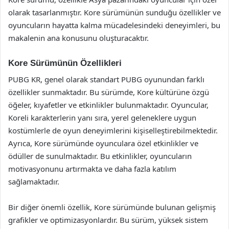
olarak tasarlanmıştır. Kore sürümünün sunduğu özellikler ve
oyuncuların hayatta kalma mücadelesindeki deneyimleri, bu
makalenin ana konusunu oluşturacaktır.
Kore Sürümünün Özellikleri
PUBG KR, genel olarak standart PUBG oyunundan farklı
özellikler sunmaktadır. Bu sürümde, Kore kültürüne özgü
öğeler, kıyafetler ve etkinlikler bulunmaktadır. Oyuncular,
Koreli karakterlerin yanı sıra, yerel geleneklere uygun
kostümlerle de oyun deneyimlerini kişiselleştirebilmektedir.
Ayrıca, Kore sürümünde oyunculara özel etkinlikler ve
ödüller de sunulmaktadır. Bu etkinlikler, oyuncuların
motivasyonunu artırmakta ve daha fazla katılım
sağlamaktadır.
Bir diğer önemli özellik, Kore sürümünde bulunan gelişmiş
grafikler ve optimizasyonlardır. Bu sürüm, yüksek sistem