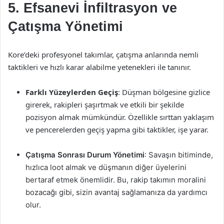
5. Efsanevi İnfiltrasyon ve
Çatışma Yönetimi
Kore’deki profesyonel takımlar, çatışma anlarında nemli
taktikleri ve hızlı karar alabilme yetenekleri ile tanınır.
Farklı Yüzeylerden Geçiş
: Düşman bölgesine gizlice
girerek, rakipleri şaşırtmak ve etkili bir şekilde
pozisyon almak mümkündür. Özellikle sırttan yaklaşım
ve pencerelerden geçiş yapma gibi taktikler, işe yarar.
Çatışma Sonrası Durum Yönetimi
: Savaşın bitiminde,
hızlıca loot almak ve düşmanın diğer üyelerini
bertaraf etmek önemlidir. Bu, rakip takımın moralini
bozacağı gibi, sizin avantaj sağlamanıza da yardımcı
olur.