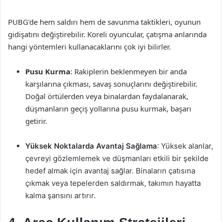
PUBG’de hem saldırı hem de savunma taktikleri, oyunun
gidişatını değiştirebilir. Koreli oyuncular, çatışma anlarında
hangi yöntemleri kullanacaklarını çok iyi bilirler.
Pusu Kurma
: Rakiplerin beklenmeyen bir anda
karşılarına çıkması, savaş sonuçlarını değiştirebilir.
Doğal örtülerden veya binalardan faydalanarak,
düşmanların geçiş yollarına pusu kurmak, başarı
getirir.
Yüksek Noktalarda Avantaj Sağlama
: Yüksek alanlar,
çevreyi gözlemlemek ve düşmanları etkili bir şekilde
hedef almak için avantaj sağlar. Binaların çatısına
çıkmak veya tepelerden saldırmak, takımın hayatta
kalma şansını artırır.