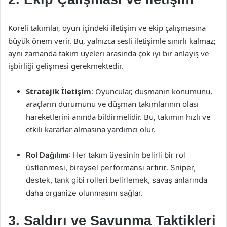
Koreli takımlar, oyun içindeki iletişim ve ekip çalışmasına
büyük önem verir. Bu, yalnızca sesli iletişimle sınırlı kalmaz;
aynı zamanda takım üyeleri arasında çok iyi bir anlayış ve
işbirliği gelişmesi gerekmektedir.
Stratejik İletişim
: Oyuncular, düşmanın konumunu,
araçların durumunu ve düşman takımlarının olası
hareketlerini anında bildirmelidir. Bu, takımın hızlı ve
etkili kararlar almasına yardımcı olur.
Rol Dağılımı
: Her takım üyesinin belirli bir rol
üstlenmesi, bireysel performansı artırır. Sniper,
destek, tank gibi rolleri belirlemek, savaş anlarında
daha organize olunmasını sağlar.
3. Saldırı ve Savunma Taktikleri