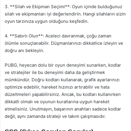
3. **Silah ve Ekipman Seçimi**: Oyun içinde bulduğunuz
silah ve ekipmanları iyi değerlendirin. Hangi silahların sizin
oyun tarzınıza uygun olduğunu keşfedin.
4. **Sabırlı Olun**: Aceleci davranmak, çoğu zaman
ölümle sonuçlanabilir. Düşmanlarınızı dikkatlice izleyin ve
doğru anı bekleyin.
PUBG, heyecan dolu bir oyun deneyimi sunarken, kodlar
ve stratejiler ile bu deneyimi daha da geliştirmek
mümkündür. Doğru kodları kullanarak, grafik ayarlarınızı
optimize edebilir, hareket hızınızı artırabilir ve hata
düzeltmeleri yapabilirsiniz. Ancak, bu kodları kullanırken
dikkatli olmalı ve oyunun kurallarına uygun hareket
etmelisiniz. Unutmayın, başarının anahtarı sadece kodlar
değil, aynı zamanda strateji ve takım çalışmasıdır.