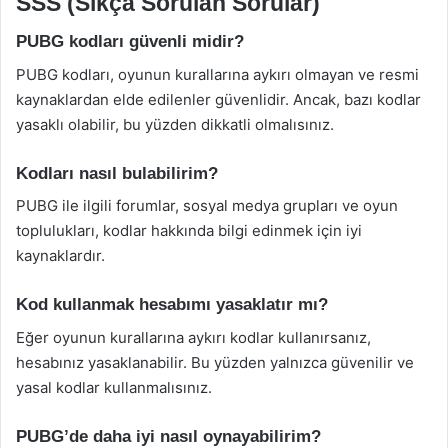
SSS (Sıkça Sorulan Sorular)
PUBG kodları güvenli midir?
PUBG kodları, oyunun kurallarına aykırı olmayan ve resmi
kaynaklardan elde edilenler güvenlidir. Ancak, bazı kodlar
yasaklı olabilir, bu yüzden dikkatli olmalısınız.
Kodları nasıl bulabilirim?
PUBG ile ilgili forumlar, sosyal medya grupları ve oyun
toplulukları, kodlar hakkında bilgi edinmek için iyi
kaynaklardır.
Kod kullanmak hesabımı yasaklatır mı?
Eğer oyunun kurallarına aykırı kodlar kullanırsanız,
hesabınız yasaklanabilir. Bu yüzden yalnızca güvenilir ve
yasal kodlar kullanmalısınız.
PUBG’de daha iyi nasıl oynayabilirim?