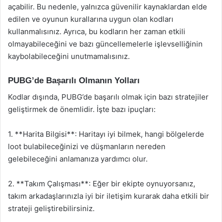
açabilir. Bu nedenle, yalnızca güvenilir kaynaklardan elde
edilen ve oyunun kurallarına uygun olan kodları
kullanmalısınız. Ayrıca, bu kodların her zaman etkili
olmayabileceğini ve bazı güncellemelerle işlevselliğinin
kaybolabileceğini unutmamalısınız.
PUBG’de Başarılı Olmanın Yolları
Kodlar dışında, PUBG’de başarılı olmak için bazı stratejiler
geliştirmek de önemlidir. İşte bazı ipuçları:
1. **Harita Bilgisi**: Haritayı iyi bilmek, hangi bölgelerde
loot bulabileceğinizi ve düşmanların nereden
gelebileceğini anlamanıza yardımcı olur.
2. **Takım Çalışması**: Eğer bir ekipte oynuyorsanız,
takım arkadaşlarınızla iyi bir iletişim kurarak daha etkili bir
strateji geliştirebilirsiniz.