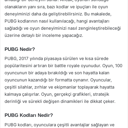
olanakların yanı sıra, bazı kodlar ve ipuçları ile oyun
deneyiminizi daha da geliştirebilirsiniz. Bu makalede,
PUBG kodlarının nasıl kullanılacağı, hangi avantajları
sağladığı ve oyun deneyiminizi nasıl zenginleştirebileceği
üzerine detaylı bir inceleme yapacağız.
PUBG Nedir?
PUBG, 2017 yılında piyasaya sürülen ve kısa sürede
popülaritesini artıran bir battle royale oyunudur. Oyun, 100
oyuncunun bir adaya bırakıldığı ve son hayatta kalan
oyuncunun kazandığı bir formatta oynanır. Oyuncular,
çeşitli silahlar, zırhlar ve ekipmanlar toplayarak hayatta
kalmaya çalışırlar. Oyun, gerçekçi grafikleri, stratejik
derinliği ve sürekli değişen dinamikleri ile dikkat çeker.
PUBG Kodları Nedir?
PUBG kodları, oyunculara çeşitli avantajlar sağlayan ve