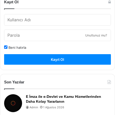
Kayıt Ol
Unuttunuz mu?
Beni hatırla
Kayıt Ol
Son Yazılar
E İmza ile e-Devlet ve Kamu Hizmetlerinden
Daha Kolay Yararlanın
Admin
1 Ağustos 2026