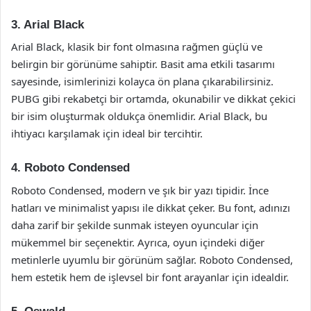
3. Arial Black
Arial Black, klasik bir font olmasına rağmen güçlü ve
belirgin bir görünüme sahiptir. Basit ama etkili tasarımı
sayesinde, isimlerinizi kolayca ön plana çıkarabilirsiniz.
PUBG gibi rekabetçi bir ortamda, okunabilir ve dikkat çekici
bir isim oluşturmak oldukça önemlidir. Arial Black, bu
ihtiyacı karşılamak için ideal bir tercihtir.
4. Roboto Condensed
Roboto Condensed, modern ve şık bir yazı tipidir. İnce
hatları ve minimalist yapısı ile dikkat çeker. Bu font, adınızı
daha zarif bir şekilde sunmak isteyen oyuncular için
mükemmel bir seçenektir. Ayrıca, oyun içindeki diğer
metinlerle uyumlu bir görünüm sağlar. Roboto Condensed,
hem estetik hem de işlevsel bir font arayanlar için idealdir.