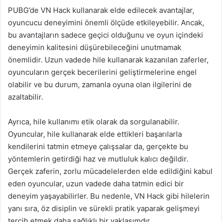
PUBG’de VN Hack kullanarak elde edilecek avantajlar,
oyuncucu deneyimini önemli ölçüde etkileyebilir. Ancak,
bu avantajların sadece geçici olduğunu ve oyun içindeki
deneyimin kalitesini düşürebileceğini unutmamak
önemlidir. Uzun vadede hile kullanarak kazanılan zaferler,
oyuncuların gerçek becerilerini geliştirmelerine engel
olabilir ve bu durum, zamanla oyuna olan ilgilerini de
azaltabilir.
Ayrıca, hile kullanımı etik olarak da sorgulanabilir.
Oyuncular, hile kullanarak elde ettikleri başarılarla
kendilerini tatmin etmeye çalışsalar da, gerçekte bu
yöntemlerin getirdiği haz ve mutluluk kalıcı değildir.
Gerçek zaferin, zorlu mücadelelerden elde edildiğini kabul
eden oyuncular, uzun vadede daha tatmin edici bir
deneyim yaşayabilirler. Bu nedenle, VN Hack gibi hilelerin
yanı sıra, öz disiplin ve sürekli pratik yaparak gelişmeyi
tercih etmek daha sağlıklı bir yaklaşımdır.