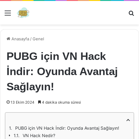
Menü
Ar
Anasayfa
/
Genel
PUBG için VN Hack
İndir: Oyunda Avantaj
Sağlayın!
13 Ekim 2024
4 dakika okuma süresi
PUBG için VN Hack İndir: Oyunda Avantaj Sağlayın!
VN Hack Nedir?