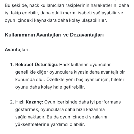
Bu şekilde, hack kullanıcıları rakiplerinin hareketlerini daha
iyi takip edebilir, daha etkili mermi isabeti sağlayabilir ve
oyun içindeki kaynaklara daha kolay ulaşabilirler.
Kullanımının Avantajları ve Dezavantajları
Avantajları:
Rekabet Üstünlüğü:
Hack kullanan oyuncular,
genellikle diğer oyunculara kıyasla daha avantajlı bir
konumda olur. Özellikle yeni başlayanlar için, hileler
oyunu daha kolay hale getirebilir.
Hızlı Kazanç:
Oyun içerisinde daha iyi performans
göstermek, oyunculara daha hızlı kazanma
sağlamaktadır. Bu da oyun içindeki sıralarını
yükseltmelerine yardımcı olabilir.