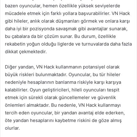
bazen oyuncular, hemen özellikle yüksek seviyelerde
mücadele etmek için farklı yollara başvurabilirler. VN Hack
gibi hileler, anlık olarak düşmanları görmek ve onlara karşı
daha iyi bir pozisyonda savaşmak gibi avantajlar sunarak,
bu çabalara da bir çözüm sunar. Bu durum, özellikle
rekabetin yoğun olduğu liglerde ve turnuvalarda daha fazla
dikkat çekmektedir.
Diğer yandan, VN Hack kullanmanın potansiyel olarak
büyük riskleri bulunmaktadır. Oyuncular, bu tür hileler
nedeniyle hesaplarının banlanma riskiyle karşı karşıya
kalabilirler. Oyun geliştiricileri, hileli oyuncuları tespit
etmek için sürekli olarak güncellemeler ve güvenlik
önlemleri almaktadır. Bu nedenle, VN Hack kullanmayı
tercih eden oyuncular, bir yandan avantaj elde ederken,
öte yandan hesaplarını kaybetme riskini de göze almış
olurlar.