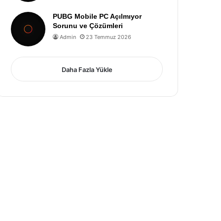
PUBG Mobile PC Açılmıyor
Sorunu ve Çözümleri
Admin
23 Temmuz 2026
Daha Fazla Yükle