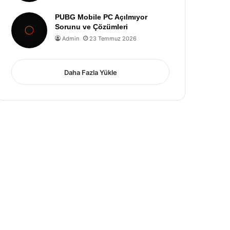
PUBG Mobile PC Açılmıyor
Sorunu ve Çözümleri
Admin
23 Temmuz 2026
Daha Fazla Yükle