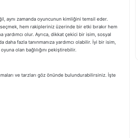
ğil, aynı zamanda oyuncunun kimliğini temsil eder.
 seçmek, hem rakipleriniz üzerinde bir etki bırakır hem
a yardımcı olur. Ayrıca, dikkat çekici bir isim, sosyal
daha fazla tanınmanıza yardımcı olabilir. İyi bir isim,
yuna olan bağlılığını pekiştirebilir.
emaları ve tarzları göz önünde bulundurabilirsiniz. İşte