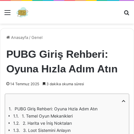
Menü
Ar
Anasayfa
/
Genel
PUBG Giriş Rehberi:
Oyuna Hızla Adım Atın
14 Temmuz 2025
3 dakika okuma süresi
PUBG Giriş Rehberi: Oyuna Hızla Adım Atın
1. Temel Oyun Mekanikleri
2. Harita ve İniş Noktaları
3. Loot Sistemini Anlayın