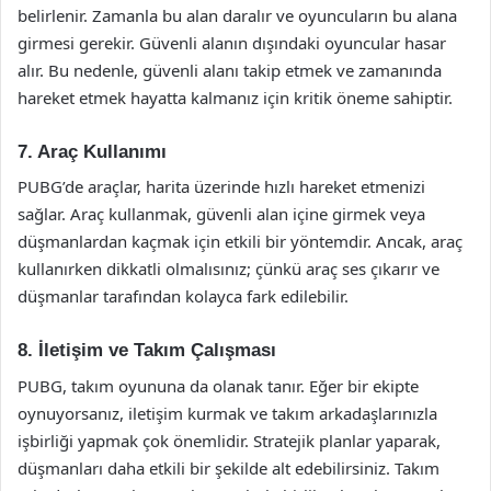
belirlenir. Zamanla bu alan daralır ve oyuncuların bu alana
girmesi gerekir. Güvenli alanın dışındaki oyuncular hasar
alır. Bu nedenle, güvenli alanı takip etmek ve zamanında
hareket etmek hayatta kalmanız için kritik öneme sahiptir.
7. Araç Kullanımı
PUBG’de araçlar, harita üzerinde hızlı hareket etmenizi
sağlar. Araç kullanmak, güvenli alan içine girmek veya
düşmanlardan kaçmak için etkili bir yöntemdir. Ancak, araç
kullanırken dikkatli olmalısınız; çünkü araç ses çıkarır ve
düşmanlar tarafından kolayca fark edilebilir.
8. İletişim ve Takım Çalışması
PUBG, takım oyununa da olanak tanır. Eğer bir ekipte
oynuyorsanız, iletişim kurmak ve takım arkadaşlarınızla
işbirliği yapmak çok önemlidir. Stratejik planlar yaparak,
düşmanları daha etkili bir şekilde alt edebilirsiniz. Takım