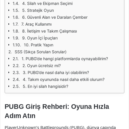
4. Silah ve Ekipman Seçimi
5. Stratejik Oyun
6. Güvenli Alan ve Daralan Çember
7. Araç Kullanımı
8. İletişim ve Takım Çalışması
9. Oyun İçi İpuçları
10. Pratik Yapın
SSS (Sıkça Sorulan Sorular)
1. PUBG’de hangi platformlarda oynayabilirim?
2. Oyun ücretsiz mi?
3. PUBG’de nasıl daha iyi olabilirim?
4. Takım oyununda nasıl daha etkili olurum?
5. En iyi silah hangisidir?
PUBG Giriş Rehberi: Oyuna Hızla
Adım Atın
PlayerUnknown’s Battlegrounds (PUBG), dünya çapında