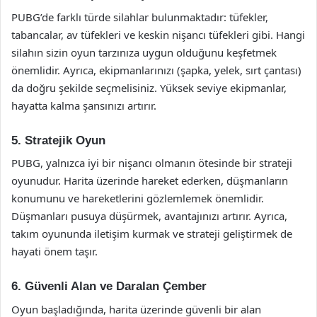
PUBG’de farklı türde silahlar bulunmaktadır: tüfekler,
tabancalar, av tüfekleri ve keskin nişancı tüfekleri gibi. Hangi
silahın sizin oyun tarzınıza uygun olduğunu keşfetmek
önemlidir. Ayrıca, ekipmanlarınızı (şapka, yelek, sırt çantası)
da doğru şekilde seçmelisiniz. Yüksek seviye ekipmanlar,
hayatta kalma şansınızı artırır.
5. Stratejik Oyun
PUBG, yalnızca iyi bir nişancı olmanın ötesinde bir strateji
oyunudur. Harita üzerinde hareket ederken, düşmanların
konumunu ve hareketlerini gözlemlemek önemlidir.
Düşmanları pusuya düşürmek, avantajınızı artırır. Ayrıca,
takım oyununda iletişim kurmak ve strateji geliştirmek de
hayati önem taşır.
6. Güvenli Alan ve Daralan Çember
Oyun başladığında, harita üzerinde güvenli bir alan