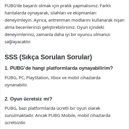
PUBG’de başarılı olmak için pratik yapmalısınız. Farklı
haritalarda oynayarak, silahları ve ekipmanları
deneyimleyin. Ayrıca, antrenman modlarını kullanarak nişan
alma becerilerinizi geliştirebilirsiniz. Oyun içindeki
deneyimleriniz, zamanla daha iyi bir oyuncu olmanızı
sağlayacaktır.
SSS (Sıkça Sorulan Sorular)
1. PUBG’de hangi platformlarda oynayabilirim?
PUBG, PC, PlayStation, Xbox ve mobil cihazlarda
oynanabilir.
2. Oyun ücretsiz mi?
PUBG, bazı platformlarda ücretli bir oyun olarak
sunulmaktadır. Ancak PUBG Mobile, mobil cihazlarda
ücretsizdir.