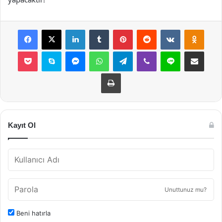
Facebook
X
LinkedIn
Tumblr
Pinterest
Reddit
VKontakte
Odnok
Pocket
Skype
Messenger
WhatsApp
Telegram
Viber
Line
E-Posta ile payla
Yazdır
Kayıt Ol
Unuttunuz mu?
Beni hatırla