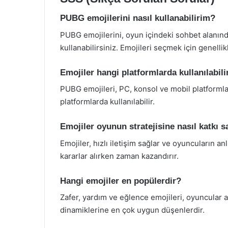
PUBG emojilerini nasıl kullanabilirim?
PUBG emojilerini, oyun içindeki sohbet alanında
kullanabilirsiniz. Emojileri seçmek için genellik
Emojiler hangi platformlarda kullanılabili
PUBG emojileri, PC, konsol ve mobil platform
platformlarda kullanılabilir.
Emojiler oyunun stratejisine nasıl katkı s
Emojiler, hızlı iletişim sağlar ve oyuncuların an
kararlar alırken zaman kazandırır.
Hangi emojiler en popülerdir?
Zafer, yardım ve eğlence emojileri, oyuncular 
dinamiklerine en çok uygun düşenlerdir.