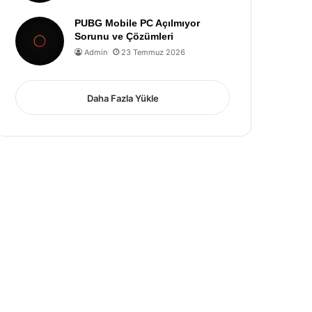
PUBG Mobile PC Açılmıyor
Sorunu ve Çözümleri
Admin
23 Temmuz 2026
Daha Fazla Yükle