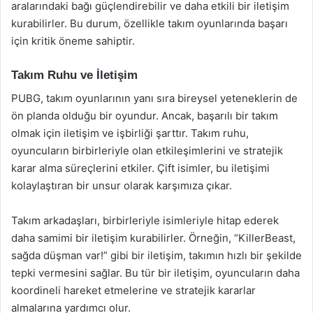
aralarındaki bağı güçlendirebilir ve daha etkili bir iletişim
kurabilirler. Bu durum, özellikle takım oyunlarında başarı
için kritik öneme sahiptir.
Takım Ruhu ve İletişim
PUBG, takım oyunlarının yanı sıra bireysel yeteneklerin de
ön planda olduğu bir oyundur. Ancak, başarılı bir takım
olmak için iletişim ve işbirliği şarttır. Takım ruhu,
oyuncuların birbirleriyle olan etkileşimlerini ve stratejik
karar alma süreçlerini etkiler. Çift isimler, bu iletişimi
kolaylaştıran bir unsur olarak karşımıza çıkar.
Takım arkadaşları, birbirleriyle isimleriyle hitap ederek
daha samimi bir iletişim kurabilirler. Örneğin, “KillerBeast,
sağda düşman var!” gibi bir iletişim, takımın hızlı bir şekilde
tepki vermesini sağlar. Bu tür bir iletişim, oyuncuların daha
koordineli hareket etmelerine ve stratejik kararlar
almalarına yardımcı olur.