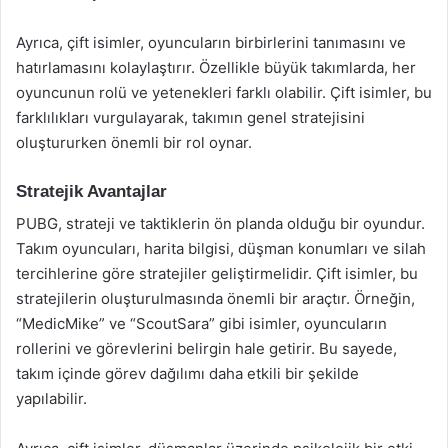
Ayrıca, çift isimler, oyuncuların birbirlerini tanımasını ve
hatırlamasını kolaylaştırır. Özellikle büyük takımlarda, her
oyuncunun rolü ve yetenekleri farklı olabilir. Çift isimler, bu
farklılıkları vurgulayarak, takımın genel stratejisini
oluştururken önemli bir rol oynar.
Stratejik Avantajlar
PUBG, strateji ve taktiklerin ön planda olduğu bir oyundur.
Takım oyuncuları, harita bilgisi, düşman konumları ve silah
tercihlerine göre stratejiler geliştirmelidir. Çift isimler, bu
stratejilerin oluşturulmasında önemli bir araçtır. Örneğin,
“MedicMike” ve “ScoutSara” gibi isimler, oyuncuların
rollerini ve görevlerini belirgin hale getirir. Bu sayede,
takım içinde görev dağılımı daha etkili bir şekilde
yapılabilir.