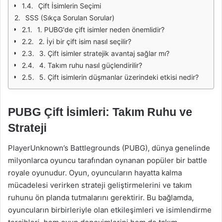
Çift İsimlerin Seçimi
SSS (Sıkça Sorulan Sorular)
1. PUBG'de çift isimler neden önemlidir?
2. İyi bir çift isim nasıl seçilir?
3. Çift isimler stratejik avantaj sağlar mı?
4. Takım ruhu nasıl güçlendirilir?
5. Çift isimlerin düşmanlar üzerindeki etkisi nedir?
PUBG Çift İsimleri: Takım Ruhu ve
Strateji
PlayerUnknown’s Battlegrounds (PUBG), dünya genelinde
milyonlarca oyuncu tarafından oynanan popüler bir battle
royale oyunudur. Oyun, oyuncuların hayatta kalma
mücadelesi verirken strateji geliştirmelerini ve takım
ruhunu ön planda tutmalarını gerektirir. Bu bağlamda,
oyuncuların birbirleriyle olan etkileşimleri ve isimlendirme