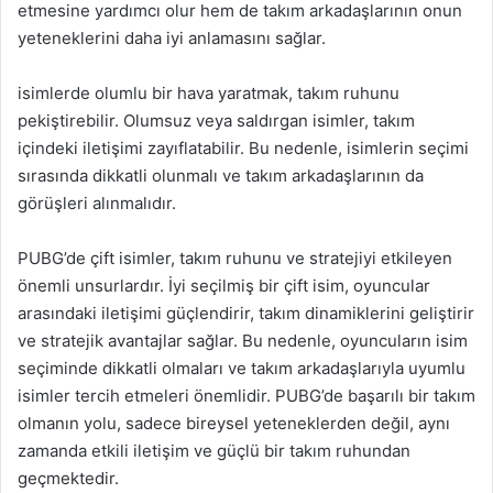
etmesine yardımcı olur hem de takım arkadaşlarının onun
yeteneklerini daha iyi anlamasını sağlar.
isimlerde olumlu bir hava yaratmak, takım ruhunu
pekiştirebilir. Olumsuz veya saldırgan isimler, takım
içindeki iletişimi zayıflatabilir. Bu nedenle, isimlerin seçimi
sırasında dikkatli olunmalı ve takım arkadaşlarının da
görüşleri alınmalıdır.
PUBG’de çift isimler, takım ruhunu ve stratejiyi etkileyen
önemli unsurlardır. İyi seçilmiş bir çift isim, oyuncular
arasındaki iletişimi güçlendirir, takım dinamiklerini geliştirir
ve stratejik avantajlar sağlar. Bu nedenle, oyuncuların isim
seçiminde dikkatli olmaları ve takım arkadaşlarıyla uyumlu
isimler tercih etmeleri önemlidir. PUBG’de başarılı bir takım
olmanın yolu, sadece bireysel yeteneklerden değil, aynı
zamanda etkili iletişim ve güçlü bir takım ruhundan
geçmektedir.