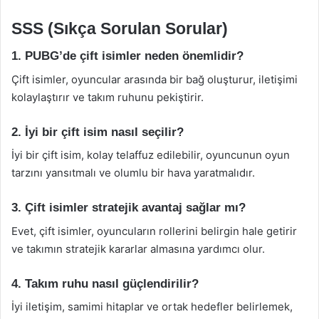
SSS (Sıkça Sorulan Sorular)
1. PUBG’de çift isimler neden önemlidir?
Çift isimler, oyuncular arasında bir bağ oluşturur, iletişimi
kolaylaştırır ve takım ruhunu pekiştirir.
2. İyi bir çift isim nasıl seçilir?
İyi bir çift isim, kolay telaffuz edilebilir, oyuncunun oyun
tarzını yansıtmalı ve olumlu bir hava yaratmalıdır.
3. Çift isimler stratejik avantaj sağlar mı?
Evet, çift isimler, oyuncuların rollerini belirgin hale getirir
ve takımın stratejik kararlar almasına yardımcı olur.
4. Takım ruhu nasıl güçlendirilir?
İyi iletişim, samimi hitaplar ve ortak hedefler belirlemek,