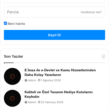
Unuttunuz mu?
Beni hatırla
Kayıt Ol
Son Yazılar
E İmza ile e-Devlet ve Kamu Hizmetlerinden
Daha Kolay Yararlanın
Admin
1 Ağustos 2026
Kaliteli ve Özel Tasarım Hediye Kutularını
Keşfedin
Admin
25 Temmuz 2026