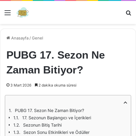
Menü
Ar
Anasayfa
/
Genel
PUBG 17. Sezon Ne
Zaman Bitiyor?
3 Mart 2026
2 dakika okuma süresi
PUBG 17. Sezon Ne Zaman Bitiyor?
17. Sezonun Başlangıcı ve İçerikleri
Sezonun Bitiş Tarihi
Sezon Sonu Etkinlikleri ve Ödüller