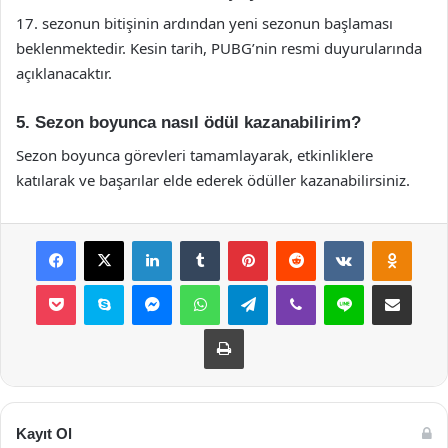
17. sezonun bitişinin ardından yeni sezonun başlaması
beklenmektedir. Kesin tarih, PUBG’nin resmi duyurularında
açıklanacaktır.
5. Sezon boyunca nasıl ödül kazanabilirim?
Sezon boyunca görevleri tamamlayarak, etkinliklere
katılarak ve başarılar elde ederek ödüller kazanabilirsiniz.
Facebook
X
LinkedIn
Tumblr
Pinterest
Reddit
VKontakte
Odnok
Pocket
Skype
Messenger
WhatsApp
Telegram
Viber
Line
E-Posta ile payla
Yazdır
Kayıt Ol