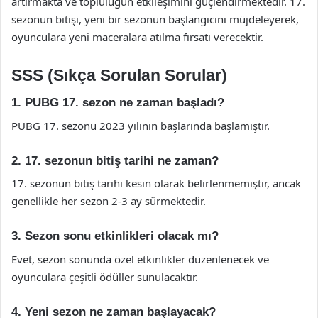
artırmakta ve topluluğun etkileşimini güçlendirmektedir. 17.
sezonun bitişi, yeni bir sezonun başlangıcını müjdeleyerek,
oyunculara yeni maceralara atılma fırsatı verecektir.
SSS (Sıkça Sorulan Sorular)
1. PUBG 17. sezon ne zaman başladı?
PUBG 17. sezonu 2023 yılının başlarında başlamıştır.
2. 17. sezonun bitiş tarihi ne zaman?
17. sezonun bitiş tarihi kesin olarak belirlenmemiştir, ancak
genellikle her sezon 2-3 ay sürmektedir.
3. Sezon sonu etkinlikleri olacak mı?
Evet, sezon sonunda özel etkinlikler düzenlenecek ve
oyunculara çeşitli ödüller sunulacaktır.
4. Yeni sezon ne zaman başlayacak?