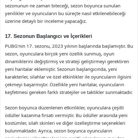
sezonunun ne zaman biteceği, sezon boyunca sunulan
yenilikler ve oyuncuların bu süreçte nasıl etkilenebileceği
üzerine detaylı bir inceleme yapacağız.
17. Sezonun Başlangıcı ve İçerikleri
PUBG’nin 17. sezonu, 2023 yılının başlarında başlamıştır. Bu
sezon, oyunculara birçok yeni özellik sunmuş, oyun
dinamiklerini değiştirmiş ve strateji geliştirmeyi gerektiren
yeni haritalar eklemiştir. Sezonun başlangıcında, yeni
karakterler, silahlar ve özel etkinlikler ile oyuncuların ilgisini
çekmeyi başarmıştır. Özellikle yeni haritalar, oyuncuların
keşfetmesi gereken farklı stratejiler ve taktikler sunmaktadır.
Sezon boyunca düzenlenen etkinlikler, oyunculara çeşitli
ödüller kazanma fırsatı vermiştir. Bu ödüller arasında yeni
kostümler, silah skinleri ve diğer özelleştirme seçenekleri
bulunmaktadır. Ayrıca, sezon boyunca oyuncuların