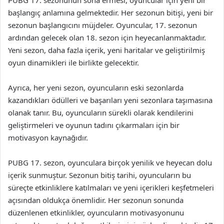
başlangıç anlamına gelmektedir. Her sezonun bitişi, yeni bir
sezonun başlangıcını müjdeler. Oyuncular, 17. sezonun
ardından gelecek olan 18. sezon için heyecanlanmaktadır.
Yeni sezon, daha fazla içerik, yeni haritalar ve geliştirilmiş
oyun dinamikleri ile birlikte gelecektir.
Ayrıca, her yeni sezon, oyuncuların eski sezonlarda
kazandıkları ödülleri ve başarıları yeni sezonlara taşımasına
olanak tanır. Bu, oyuncuların sürekli olarak kendilerini
geliştirmeleri ve oyunun tadını çıkarmaları için bir
motivasyon kaynağıdır.
PUBG 17. sezon, oyunculara birçok yenilik ve heyecan dolu
içerik sunmuştur. Sezonun bitiş tarihi, oyuncuların bu
süreçte etkinliklere katılmaları ve yeni içerikleri keşfetmeleri
açısından oldukça önemlidir. Her sezonun sonunda
düzenlenen etkinlikler, oyuncuların motivasyonunu