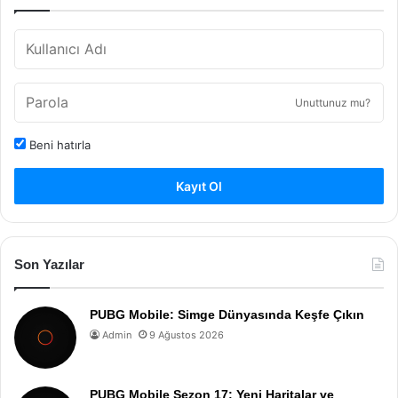
Unuttunuz mu?
Beni hatırla
Kayıt Ol
Son Yazılar
PUBG Mobile: Simge Dünyasında Keşfe Çıkın
Admin
9 Ağustos 2026
PUBG Mobile Sezon 17: Yeni Haritalar ve