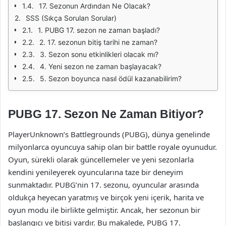
17. Sezonun Ardından Ne Olacak?
SSS (Sıkça Sorulan Sorular)
1. PUBG 17. sezon ne zaman başladı?
2. 17. sezonun bitiş tarihi ne zaman?
3. Sezon sonu etkinlikleri olacak mı?
4. Yeni sezon ne zaman başlayacak?
5. Sezon boyunca nasıl ödül kazanabilirim?
PUBG 17. Sezon Ne Zaman Bitiyor?
PlayerUnknown’s Battlegrounds (PUBG), dünya genelinde
milyonlarca oyuncuya sahip olan bir battle royale oyunudur.
Oyun, sürekli olarak güncellemeler ve yeni sezonlarla
kendini yenileyerek oyuncularına taze bir deneyim
sunmaktadır. PUBG’nin 17. sezonu, oyuncular arasında
oldukça heyecan yaratmış ve birçok yeni içerik, harita ve
oyun modu ile birlikte gelmiştir. Ancak, her sezonun bir
başlangıcı ve bitişi vardır. Bu makalede, PUBG 17.