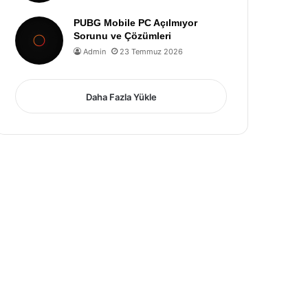
PUBG Mobile PC Açılmıyor
Sorunu ve Çözümleri
Admin
23 Temmuz 2026
Daha Fazla Yükle